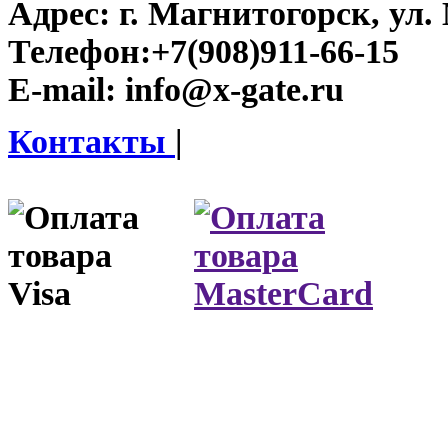
Адрес:
г. Магнитогорск, ул. 
Телефон:
+7(908)911-66-15
E-mail:
info@x-gate.ru
Контакты
|