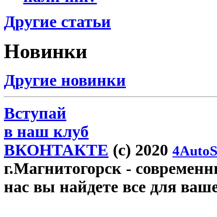
Другие статьи
Новинки
Другие новинки
Вступай
в наш клуб
ВКОНТАКТЕ
(c) 2020
4AutoS
г.Магнитогорск
- современны
нас вы найдете все для ваш