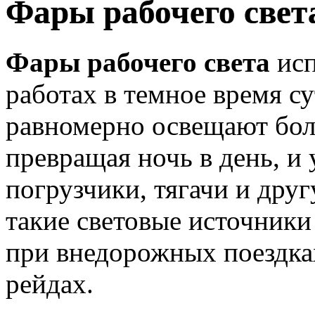
Фары рабочего свет
Фары рабочего света
исп
работах в темное время с
равномерно освещают бол
превращая ночь в день, и 
погрузчики, тягачи и дру
такие световые источники
при внедорожных поездка
рейдах.