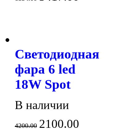
Светодиодная
фара 6 led
18W Spot
В наличии
2100.00
4200.00