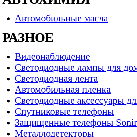
Автомобильные масла
РАЗНОЕ
Видеонаблюдение
Светодиодные лампы для до
Светодиодная лента
Автомобильная пленка
Светодиодные аксессуары дл
Спутниковые телефоны
Защищенные телефоны Soni
Металлодетекторы