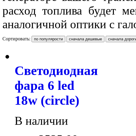
расход топлива будет м
аналогичной оптики с га
Сортировать:
Светодиодная
фара 6 led
18w (circle)
В наличии