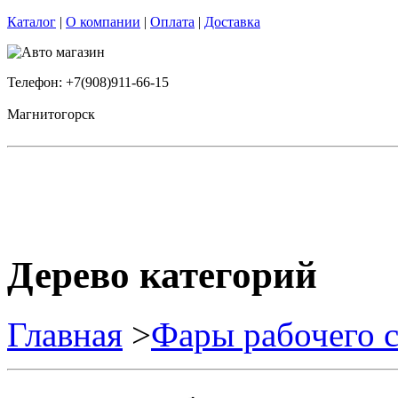
Каталог
|
О компании
|
Оплата
|
Доставка
Телефон: +7(908)911-66-15
Магнитогорск
Дерево категорий
Главная
>
Фары рабочего с