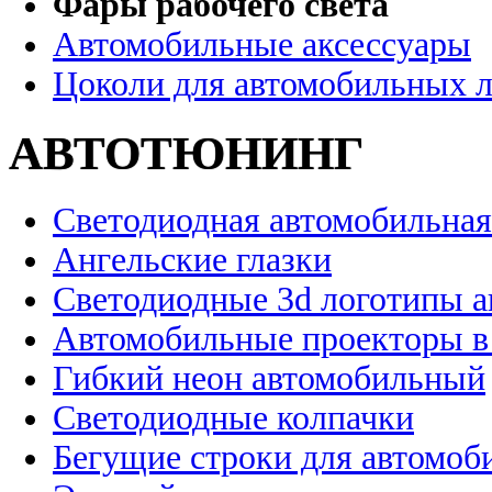
Фары рабочего света
Автомобильные аксессуары
Цоколи для автомобильных 
АВТОТЮНИНГ
Светодиодная автомобильная
Ангельские глазки
Светодиодные 3d логотипы 
Автомобильные проекторы в
Гибкий неон автомобильный
Светодиодные колпачки
Бегущие строки для автомоб