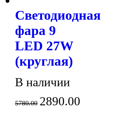
Светодиодная
фара 9
LED 27W
(круглая)
В наличии
2890.00
5780.00