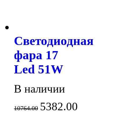
Светодиодная
фара 17
Led 51W
В наличии
5382.00
10764.00