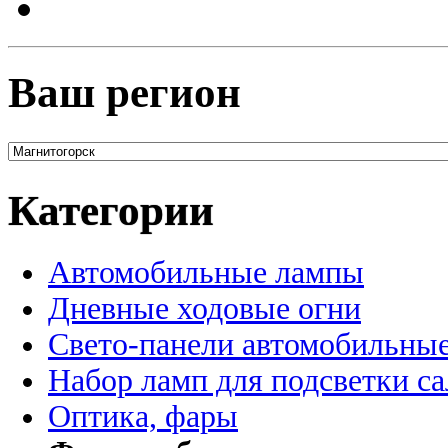
Ваш регион
Категории
Автомобильные лампы
Дневные ходовые огни
Свето-панели автомобильны
Набор ламп для подсветки с
Оптика, фары