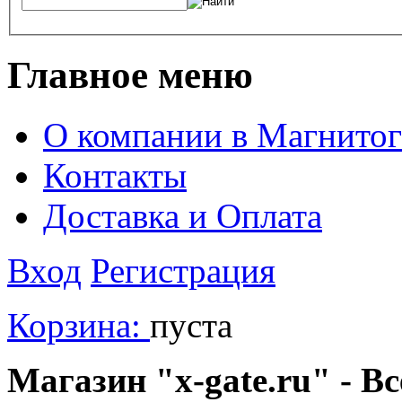
Главное меню
О компании в Магнитог
Контакты
Доставка и Оплата
Вход
Регистрация
Корзина:
пуста
Магазин "x-gate.ru" - Вс