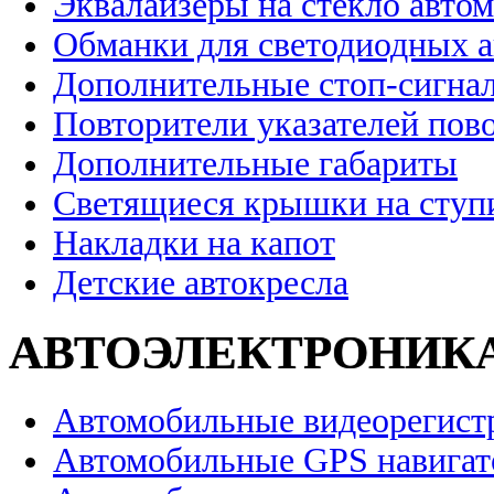
Эквалайзеры на стекло авто
Обманки для светодиодных 
Дополнительные стоп-сигна
Повторители указателей пов
Дополнительные габариты
Светящиеся крышки на ступ
Накладки на капот
Детские автокресла
АВТОЭЛЕКТРОНИК
Автомобильные видеорегист
Автомобильные GPS навига