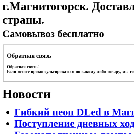
г.Магнитогорск. Достав
страны.
Cамовывоз бесплатно
Обратная связь
Обратная связь!
Если хотите проконсультироваться по какому-либо товару, мы г
Новости
Гибкий неон DLed в Маг
Поступление дневных хо