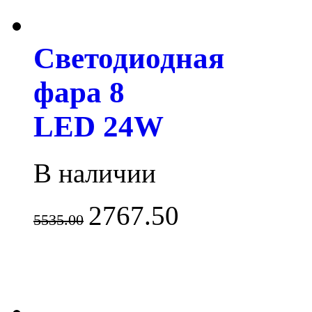
Светодиодная
фара 8
LED 24W
В наличии
2767.50
5535.00