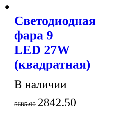
Светодиодная
фара 9
LED 27W
(квадратная)
В наличии
2842.50
5685.00