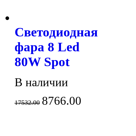
Светодиодная
фара 8 Led
80W Spot
В наличии
8766.00
17532.00