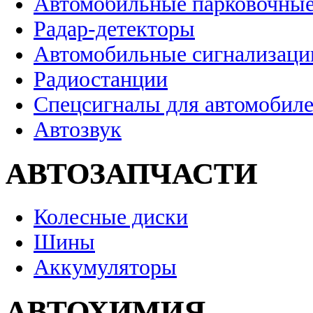
Автомобильные парковочные
Радар-детекторы
Автомобильные сигнализаци
Радиостанции
Спецсигналы для автомобил
Автозвук
АВТОЗАПЧАСТИ
Колесные диски
Шины
Аккумуляторы
АВТОХИМИЯ