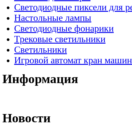
Светодиодные пиксели для 
Настольные лампы
Светодиодные фонарики
Трековые светильники
Светильники
Игровой автомат кран машин
Информация
Новости