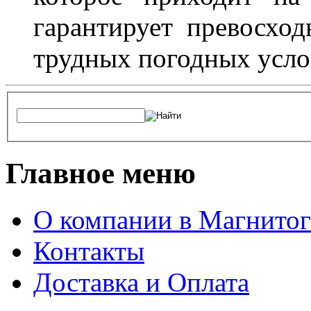
гарантирует превосхо
трудных погодных усло
Главное меню
О компании в Магнитог
Контакты
Доставка и Оплата