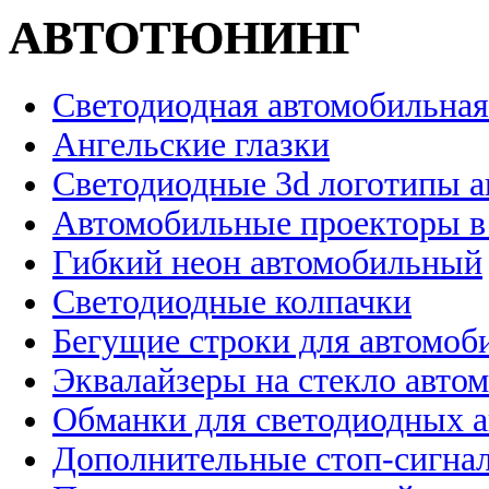
АВТОТЮНИНГ
Светодиодная автомобильная
Ангельские глазки
Светодиодные 3d логотипы 
Автомобильные проекторы в
Гибкий неон автомобильный
Светодиодные колпачки
Бегущие строки для автомоб
Эквалайзеры на стекло авто
Обманки для светодиодных 
Дополнительные стоп-сигна