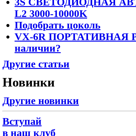
3S СВЕТОДИОДНАЯ АВ
L2 3000-10000K
Подобрать цоколь
VX-6R ПОРТАТИВНАЯ Р
наличии?
Другие статьи
Новинки
Другие новинки
Вступай
в наш клуб