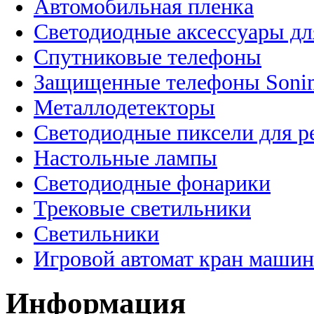
Автомобильная пленка
Светодиодные аксессуары дл
Спутниковые телефоны
Защищенные телефоны Soni
Металлодетекторы
Светодиодные пиксели для 
Настольные лампы
Светодиодные фонарики
Трековые светильники
Светильники
Игровой автомат кран машин
Информация