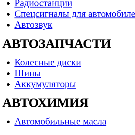
Радиостанции
Спецсигналы для автомобил
Автозвук
АВТОЗАПЧАСТИ
Колесные диски
Шины
Аккумуляторы
АВТОХИМИЯ
Автомобильные масла