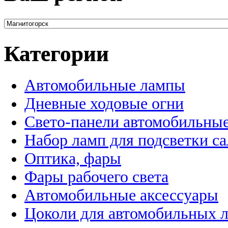
Категории
Автомобильные лампы
Дневные ходовые огни
Свето-панели автомобильны
Набор ламп для подсветки с
Оптика, фары
Фары рабочего света
Автомобильные аксессуары
Цоколи для автомобильных 