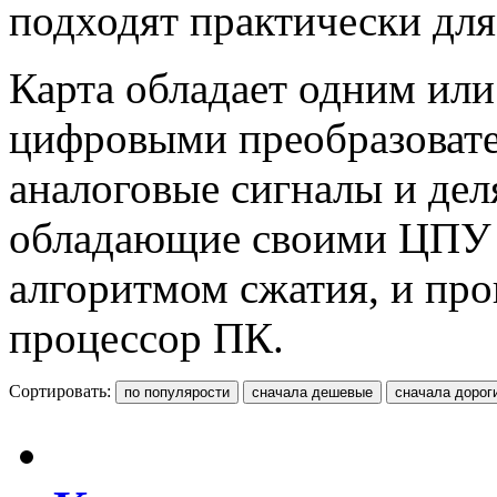
подходят практически дл
Карта обладает одним или
цифровыми преобразовате
аналоговые сигналы и деля
обладающие своими ЦПУ 
алгоритмом сжатия, и пр
процессор ПК.
Сортировать: