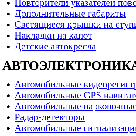
Повторители указателей пов
Дополнительные габариты
Светящиеся крышки на ступ
Накладки на капот
Детские автокресла
АВТОЭЛЕКТРОНИК
Автомобильные видеорегист
Автомобильные GPS навига
Автомобильные парковочные
Радар-детекторы
Автомобильные сигнализаци