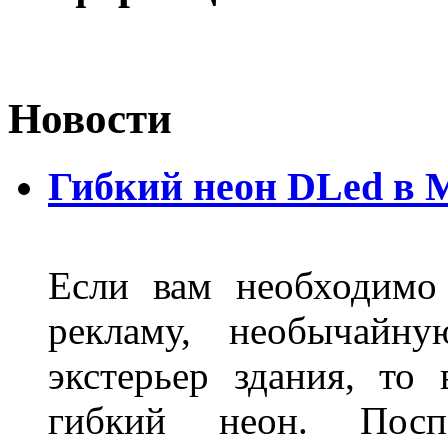
Новости
Гибкий неон DLed в 
Если вам необходимо
рекламу, необычайну
экстерьер здания, то
гибкий неон. Пос