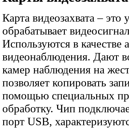
Карта видеозахвата – это 
обрабатывает видеосигнал
Используются в качестве 
видеонаблюдения. Дают в
камер наблюдения на жес
позволяет копировать запи
помощью специальных про
обработку. Чип подключае
порт USB, характеризуют