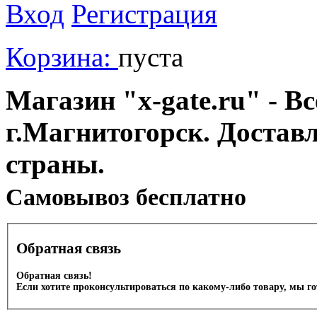
Вход
Регистрация
Корзина:
пуста
Магазин "x-gate.ru" - Вс
г.Магнитогорск. Достав
страны.
Cамовывоз бесплатно
Обратная связь
Обратная связь!
Если хотите проконсультироваться по какому-либо товару, мы г