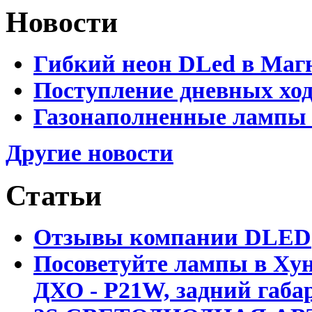
Новости
Гибкий неон DLed в Маг
Поступление дневных хо
Газонаполненные лампы 
Другие новости
Статьи
Отзывы компании DLED
Посоветуйте лампы в Хун
ДХО - P21W, задний габар