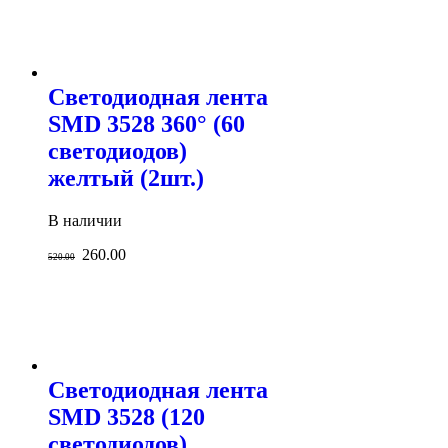
Светодиодная лента
SMD 3528 360° (60
светодиодов)
желтый (2шт.)
В наличии
260.00
520.00
Светодиодная лента
SMD 3528 (120
светодиодов)