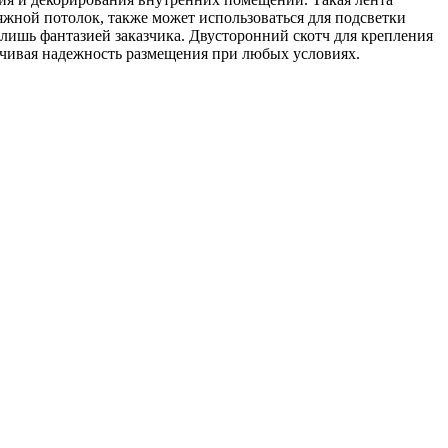
жной потолок, также может использоваться для подсветки
лишь фантазией заказчика. Двусторонний скотч для крепления
ечивая надежность размещения при любых условиях.