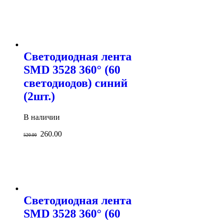
Светодиодная лента
SMD 3528 360° (60
светодиодов) синий
(2шт.)
В наличии
260.00
520.00
Светодиодная лента
SMD 3528 360° (60