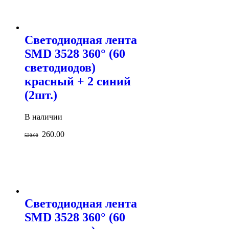
Светодиодная лента
SMD 3528 360° (60
светодиодов)
красный + 2 синий
(2шт.)
В наличии
260.00
520.00
Светодиодная лента
SMD 3528 360° (60