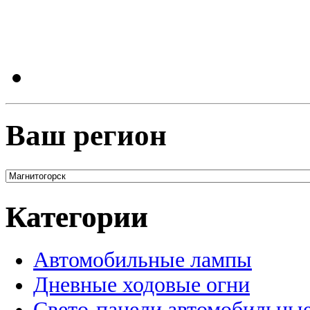
Ваш регион
Категории
Автомобильные лампы
Дневные ходовые огни
Свето-панели автомобильны