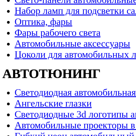
Набор ламп для подсветки с
Оптика, фары
Фары рабочего света
Автомобильные аксессуары
Цоколи для автомобильных 
АВТОТЮНИНГ
Светодиодная автомобильная
Ангельские глазки
Светодиодные 3d логотипы 
Автомобильные проекторы в