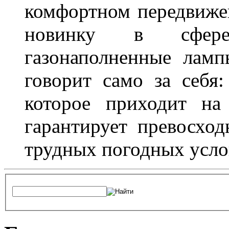
комфортном передвижен
новинку в сфере
газонаполненные лам
говорит само за себя
которое приходит на
гарантирует превосхо
трудных погодных усло