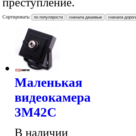
преступление.
Сортировать:
Маленькая
видеокамера
3M42C
В наличии