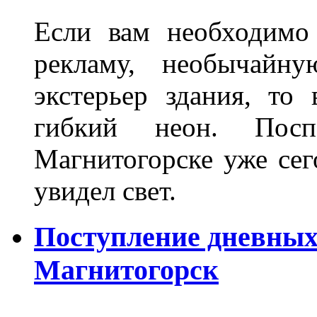
Если вам необходимо
рекламу, необычайну
экстерьер здания, то
гибкий неон. Пос
Магнитогорске уже сег
увидел свет.
Поступление дневных
Магнитогорск