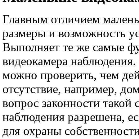
Главным отличием малень
размеры и возможность ус
Выполняет те же самые ф
видеокамера наблюдения.
можно проверить, чем дей
отсутствие, например, до
вопрос законности такой 
наблюдения разрешена, ес
для охраны собственности