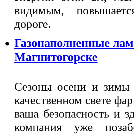
видимым, повышаетс
дороге.
Газонаполненные лам
Магнитогорске
Сезоны осени и зимы 
качественном свете фар
ваша безопасность и з
компания уже поза