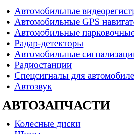
Автомобильные видеорегист
Автомобильные GPS навига
Автомобильные парковочные
Радар-детекторы
Автомобильные сигнализаци
Радиостанции
Спецсигналы для автомобил
Автозвук
АВТОЗАПЧАСТИ
Колесные диски