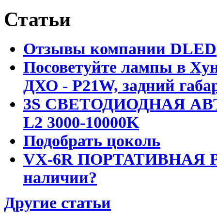
Статьи
Отзывы компании DLED
Посоветуйте лампы в Хун
ДХО - P21W, задний габар
3S СВЕТОДИОДНАЯ АВ
L2 3000-10000K
Подобрать цоколь
VX-6R ПОРТАТИВНАЯ Р
наличии?
Другие статьи