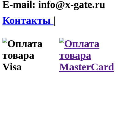
E-mail:
info@x-gate.ru
Контакты
|