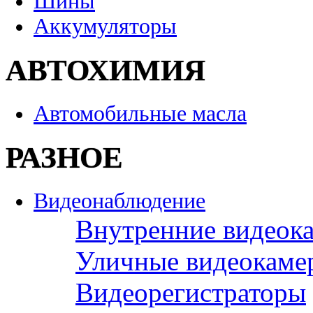
Шины
Аккумуляторы
АВТОХИМИЯ
Автомобильные масла
РАЗНОЕ
Видеонаблюдение
Внутренние видеок
Уличные видеокаме
Видеорегистраторы