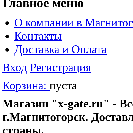
Главное меню
О компании в Магнитог
Контакты
Доставка и Оплата
Вход
Регистрация
Корзина:
пуста
Магазин "x-gate.ru" - Вс
г.Магнитогорск. Достав
страны.