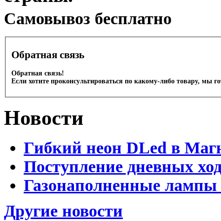
Cамовывоз бесплатно
Обратная связь
Обратная связь!
Если хотите проконсультироваться по какому-либо товару, мы г
Новости
Гибкий неон DLed в Маг
Поступление дневных хо
Газонаполненные лампы 
Другие новости