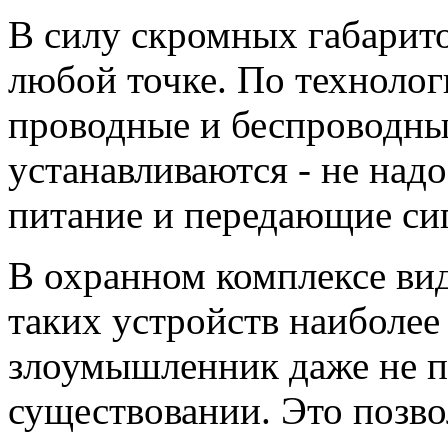
В силу скромных габарито
любой точке. По технолог
проводные и беспроводные
устанавливаются - не над
питание и передающие си
В охранном комплексе ви
таких устройств наиболее
злоумышленник даже не п
существовании. Это позво