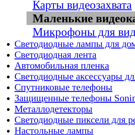
Карты видеозахвата
Маленькие видео
Микрофоны для вид
Светодиодные лампы для до
Светодиодная лента
Автомобильная пленка
Светодиодные аксессуары дл
Спутниковые телефоны
Защищенные телефоны Soni
Металлодетекторы
Светодиодные пиксели для 
Настольные лампы