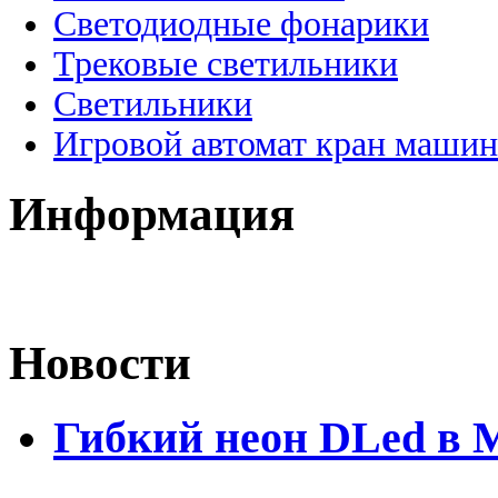
Светодиодные фонарики
Трековые светильники
Светильники
Игровой автомат кран машин
Информация
Новости
Гибкий неон DLed в 