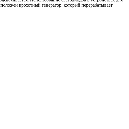
асположен крохотный генератор, который перерабатывает