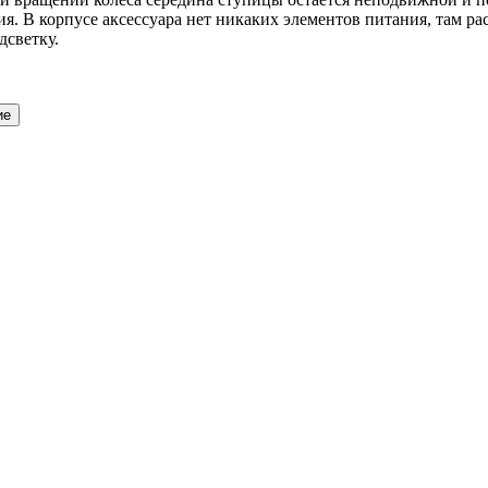
я. В корпусе аксессуара нет никаких элементов питания, там р
дсветку.