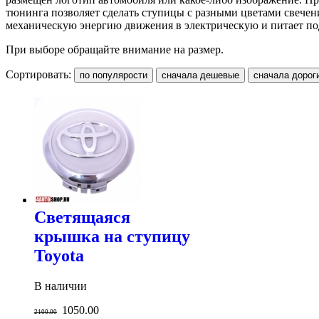
тюнинга позволяет сделать ступицы с разными цветами свечени
механическую энергию движения в электрическую и питает по
При выборе обращайте внимание на размер.
Сортировать:
Светящаяся
крышка на ступицу
Toyota
В наличии
1050.00
2100.00