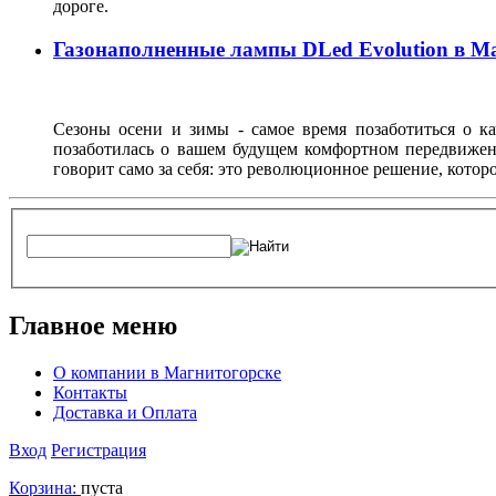
дороге.
Газонаполненные лампы DLed Evolution в М
Сезоны осени и зимы - самое время позаботиться о ка
позаботилась о вашем будущем комфортном передвижен
говорит само за себя: это революционное решение, кото
Главное меню
О компании в Магнитогорске
Контакты
Доставка и Оплата
Вход
Регистрация
Корзина:
пуста