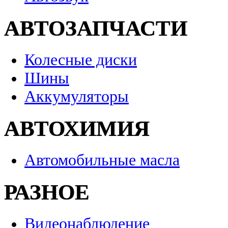
АВТОЗАПЧАСТИ
Колесные диски
Шины
Аккумуляторы
АВТОХИМИЯ
Автомобильные масла
РАЗНОЕ
Видеонаблюдение