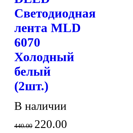
Светодиодная
лента MLD
6070
Холодный
белый
(2шт.)
В наличии
220.00
440.00