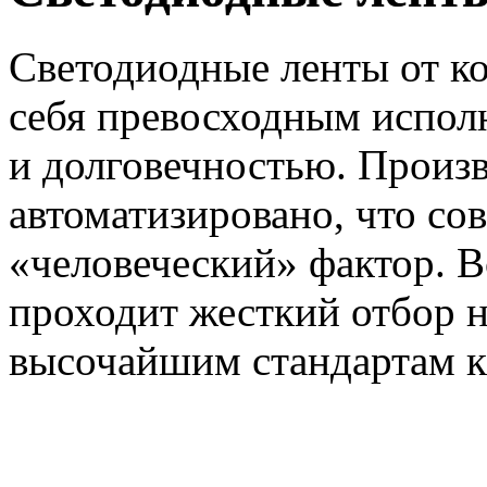
Светодиодные ленты от к
себя превосходным испол
и долговечностью. Произ
автоматизировано, что с
«человеческий» фактор. 
проходит жесткий отбор н
высочайшим стандартам к