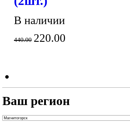
(2шт.)
В наличии
220.00
440.00
Ваш регион