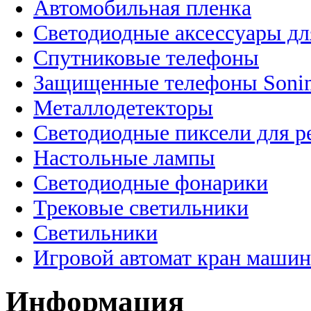
Автомобильная пленка
Светодиодные аксессуары дл
Спутниковые телефоны
Защищенные телефоны Soni
Металлодетекторы
Светодиодные пиксели для 
Настольные лампы
Светодиодные фонарики
Трековые светильники
Светильники
Игровой автомат кран машин
Информация