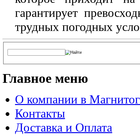
гарантирует превосхо
трудных погодных усло
Главное меню
О компании в Магнитог
Контакты
Доставка и Оплата