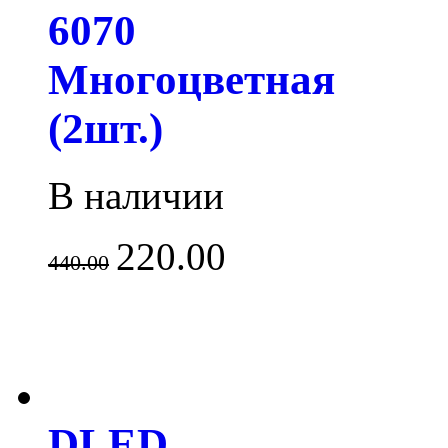
6070
Многоцветная
(2шт.)
В наличии
220.00
440.00
DLED