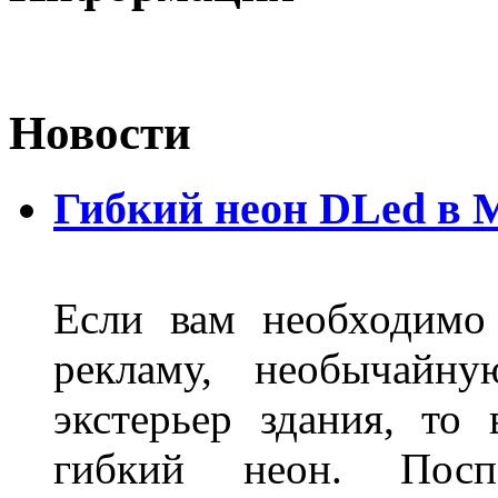
Новости
Гибкий неон DLed в 
Если вам необходимо
рекламу, необычайну
экстерьер здания, то
гибкий неон. Пос