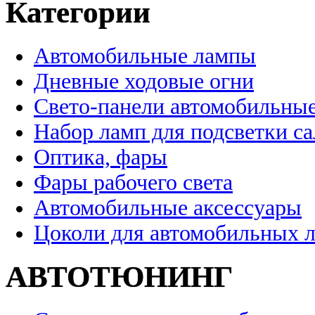
Категории
Автомобильные лампы
Дневные ходовые огни
Свето-панели автомобильны
Набор ламп для подсветки с
Оптика, фары
Фары рабочего света
Автомобильные аксессуары
Цоколи для автомобильных 
АВТОТЮНИНГ