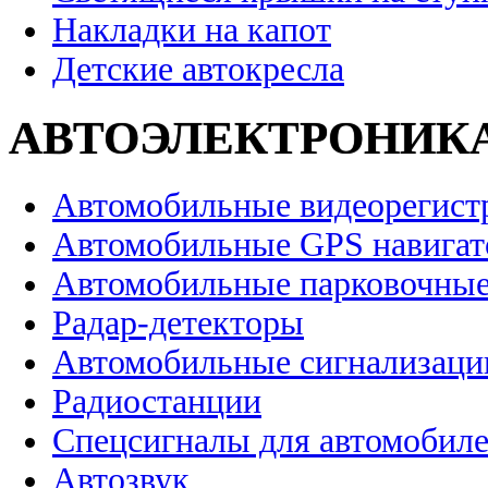
Накладки на капот
Детские автокресла
АВТОЭЛЕКТРОНИК
Автомобильные видеорегист
Автомобильные GPS навига
Автомобильные парковочные
Радар-детекторы
Автомобильные сигнализаци
Радиостанции
Спецсигналы для автомобил
Автозвук