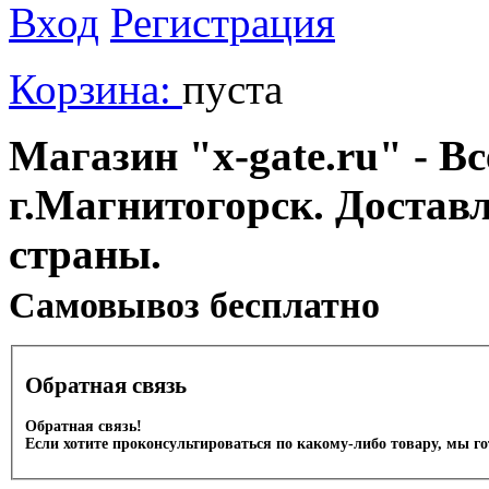
Вход
Регистрация
Корзина:
пуста
Магазин "x-gate.ru" - Вс
г.Магнитогорск. Достав
страны.
Cамовывоз бесплатно
Обратная связь
Обратная связь!
Если хотите проконсультироваться по какому-либо товару, мы г