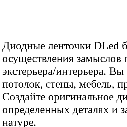
Диодные ленточки DLed б
осуществления замыслов 
экстерьера/интерьера. Вы
потолок, стены, мебель, п
Создайте оригинальное ди
определенных деталях и з
натуре.