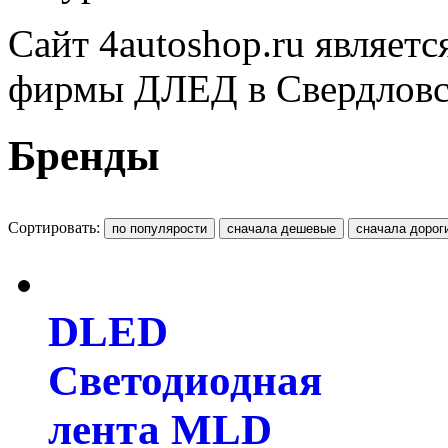
Сайт 4autoshop.ru являет
фирмы ДЛЕД в Свердловск
Бренды
Сортировать:
DLED
Светодиодная
лента MLD