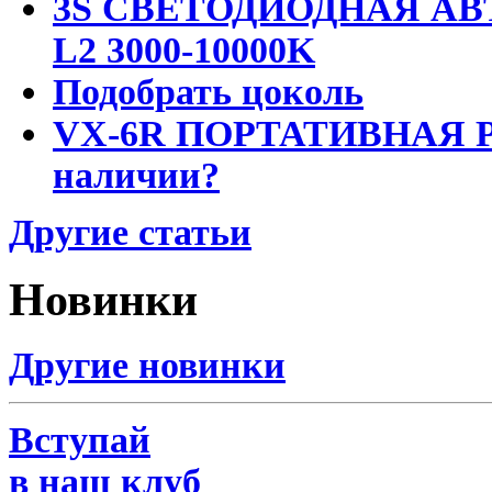
3S СВЕТОДИОДНАЯ АВ
L2 3000-10000K
Подобрать цоколь
VX-6R ПОРТАТИВНАЯ Р
наличии?
Другие статьи
Новинки
Другие новинки
Вступай
в наш клуб