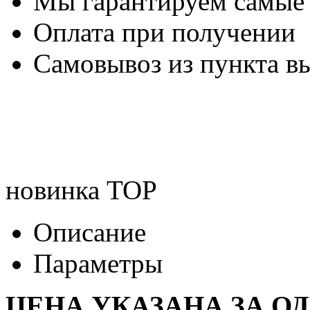
Мы гарантируем самые
Оплата при получении
Самовывоз из пункта вы
новинка
TOP
Описание
Параметры
ЦЕНА УКАЗАНА ЗА О