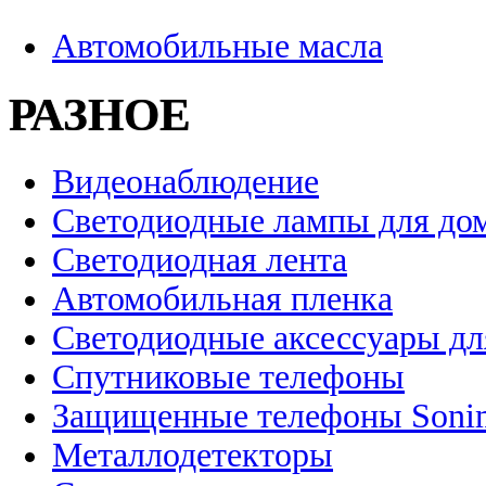
Автомобильные масла
РАЗНОЕ
Видеонаблюдение
Светодиодные лампы для до
Светодиодная лента
Автомобильная пленка
Светодиодные аксессуары дл
Спутниковые телефоны
Защищенные телефоны Soni
Металлодетекторы