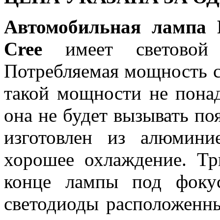
Автомобильная лампа 
Cree
имеет световой
Потребляемая мощность со
такой мощности не понад
она не будет вызывать п
изготовлен из алюмини
хорошее охлаждение. Тр
конце лампы под фоку
светодиоды расположенн