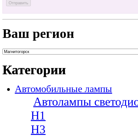
Ваш регион
Категории
Автомобильные лампы
Автолампы светоди
H1
H3