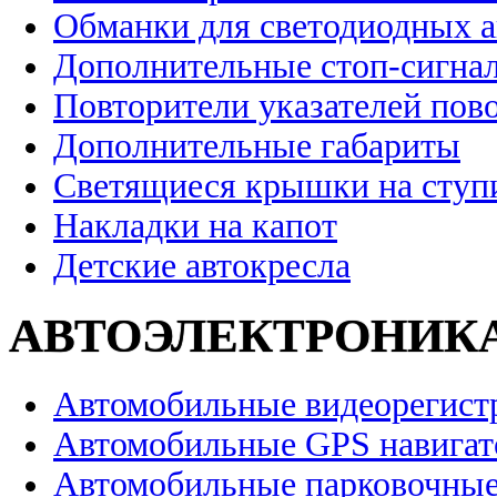
Обманки для светодиодных 
Дополнительные стоп-сигна
Повторители указателей пов
Дополнительные габариты
Светящиеся крышки на ступ
Накладки на капот
Детские автокресла
АВТОЭЛЕКТРОНИК
Автомобильные видеорегист
Автомобильные GPS навига
Автомобильные парковочные