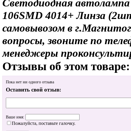
Светодиодная автолампа 1
106SMD 4014+ Линза (2шт
самовывозом в г.Магнитог
вопросы, звоните по теле
менеджеры проконсульти
Отзывы об этом товаре:
Пока нет ни одного отзыва
Оставить свой отзыв:
Ваше имя:
Пожалуйста, поставьте галочку.