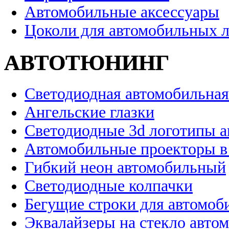
Автомобильные аксессуары
Цоколи для автомобильных 
АВТОТЮНИНГ
Светодиодная автомобильная
Ангельские глазки
Светодиодные 3d логотипы 
Автомобильные проекторы в
Гибкий неон автомобильный
Светодиодные колпачки
Бегущие строки для автомоб
Эквалайзеры на стекло авто