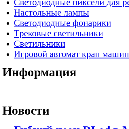
Светодиодные пиксели для 
Настольные лампы
Светодиодные фонарики
Трековые светильники
Светильники
Игровой автомат кран машин
Информация
Новости