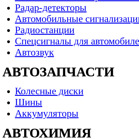
Радар-детекторы
Автомобильные сигнализаци
Радиостанции
Спецсигналы для автомобил
Автозвук
АВТОЗАПЧАСТИ
Колесные диски
Шины
Аккумуляторы
АВТОХИМИЯ