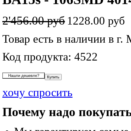
2'456.00 руб
1228.00 руб
Товар есть в наличии в г.
Код продукта: 4522
хочу спросить
Почему надо покупать