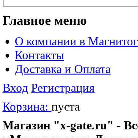
Главное меню
О компании в Магнитог
Контакты
Доставка и Оплата
Вход
Регистрация
Корзина:
пуста
Магазин "x-gate.ru" - Вс