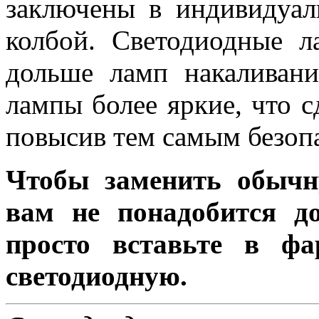
заключены в индивидуа
колбой. Светодиодные л
дольше ламп накаливани
лампы более яркие, что с
повысив тем самым безоп
Чтобы заменить обычн
вам не понадобится до
просто вставьте в ф
светодиодную.