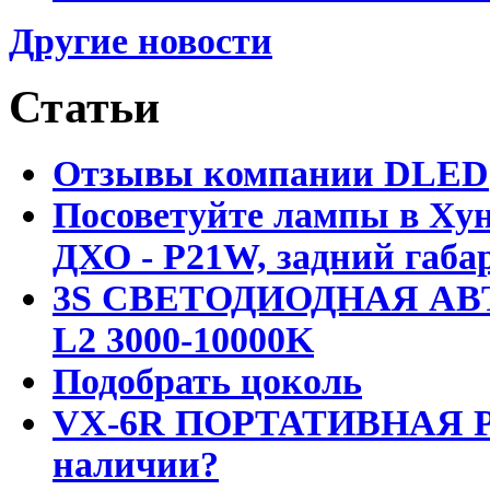
Другие новости
Статьи
Отзывы компании DLED
Посоветуйте лампы в Хун
ДХО - P21W, задний габар
3S СВЕТОДИОДНАЯ АВ
L2 3000-10000K
Подобрать цоколь
VX-6R ПОРТАТИВНАЯ Р
наличии?