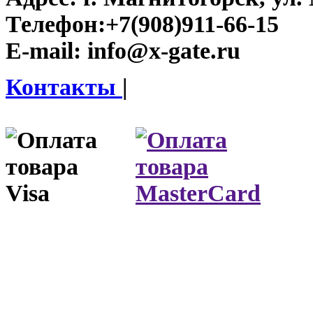
Телефон:
+7(908)911-66-15
E-mail:
info@x-gate.ru
Контакты
|