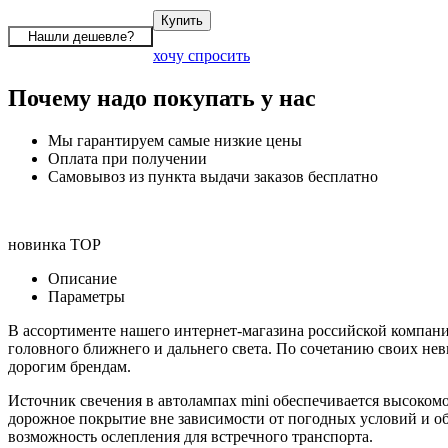
хочу спросить
Почему надо покупать у нас
Мы гарантируем самые низкие цены
Оплата при получении
Самовывоз из пункта выдачи заказов бесплатно
новинка
TOP
Описание
Параметры
В ассортименте нашего интернет-магазина российской компани
головного ближнего и дальнего света. По сочетанию своих не
дорогим брендам.
Источник свечения в автолампах mini обеспечивается высок
дорожное покрытие вне зависимости от погодных условий и о
возможность ослепления для встречного транспорта.