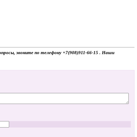
просы, звоните по телефону +7(908)911-66-15 . Наши