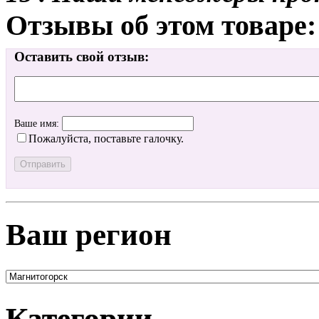
Отзывы об этом товаре:
Оставить свой отзыв:
Ваше имя:
Пожалуйста, поставьте галочку.
Ваш регион
Категории