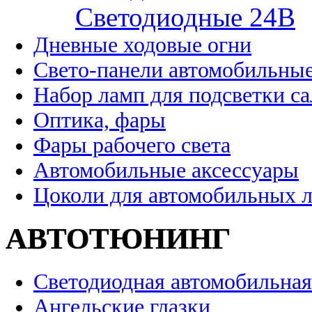
Cветодиодные 24B
Дневные ходовые огни
Свето-панели автомобильны
Набор ламп для подсветки с
Оптика, фары
Фары рабочего света
Автомобильные аксессуары
Цоколи для автомобильных 
АВТОТЮНИНГ
Светодиодная автомобильная
Ангельские глазки