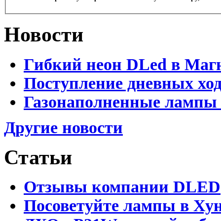
Новости
Гибкий неон DLed в Маг
Поступление дневных хо
Газонаполненные лампы 
Другие новости
Статьи
Отзывы компании DLED
Посоветуйте лампы в Хун