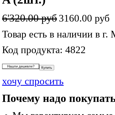
6'320.00 руб
3160.00 руб
Товар есть в наличии в г.
Код продукта: 4822
хочу спросить
Почему надо покупать