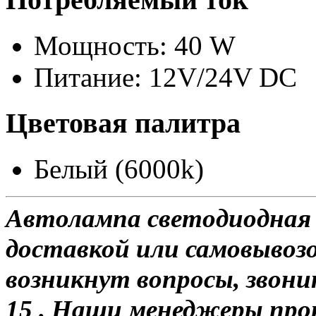
Мощность: 40 W
Питание: 12V/24V DC
Цветовая палитра
Белый (6000k)
Автолампа светодиодная 
доставкой или самовывозо
возникнут вопросы, звони
15 . Наши менеджеры про