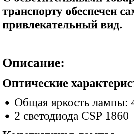
транспорту обеспечен с
привлекательный вид.
Описание:
Оптические характери
Общая яркость лампы: 
2 светодиода CSP 1860