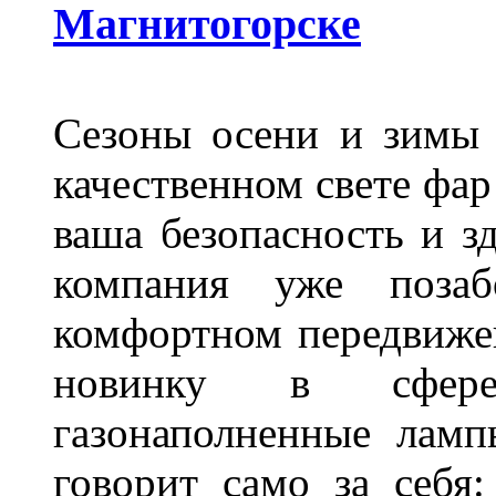
Магнитогорске
Сезоны осени и зимы 
качественном свете фар
ваша безопасность и з
компания уже поза
комфортном передвижен
новинку в сфере
газонаполненные лам
говорит само за себя