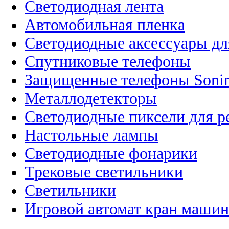
Светодиодная лента
Автомобильная пленка
Светодиодные аксессуары дл
Спутниковые телефоны
Защищенные телефоны Soni
Металлодетекторы
Светодиодные пиксели для 
Настольные лампы
Светодиодные фонарики
Трековые светильники
Светильники
Игровой автомат кран машин