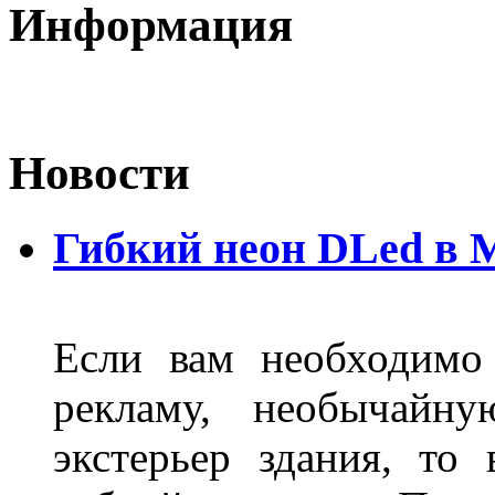
Информация
Новости
Гибкий неон DLed в 
Если вам необходимо
рекламу, необычайну
экстерьер здания, то