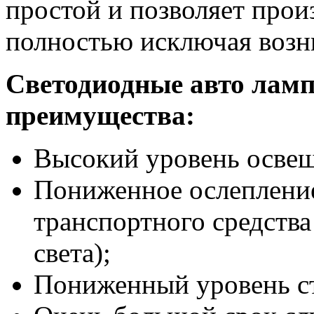
простой и позволяет прои
полностью исключая возн
Светодиодные авто лам
преимущества:
Высокий уровень осве
Пониженное ослепление
транспортного средства
света);
Пониженный уровень стр