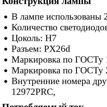
Конструкция лампы
В лампе использованы 
Количество светодиодов
Цоколь: H7
Разъем: PX26d
Маркировка по ГОСТу 
Маркировка по ГОСТу 
Внутренние номера дру
12972PRC,
Потребляемый ток