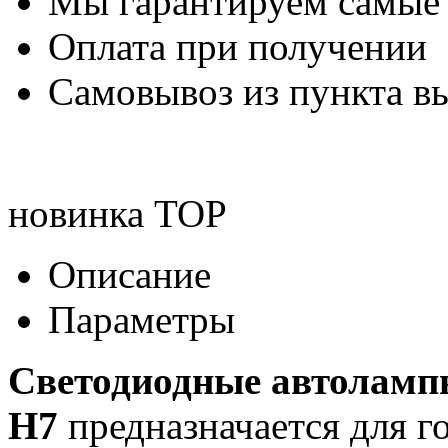
Мы гарантируем самые
Оплата при получении
Самовывоз из пункта вы
новинка
TOP
Описание
Параметры
Светодиодные автолампы
H7
предназначается для г