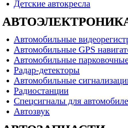
Детские автокресла
АВТОЭЛЕКТРОНИК
Автомобильные видеорегист
Автомобильные GPS навига
Автомобильные парковочные
Радар-детекторы
Автомобильные сигнализаци
Радиостанции
Спецсигналы для автомобил
Автозвук