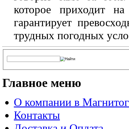
которое приходит на
гарантирует превосхо
трудных погодных усло
Главное меню
О компании в Магнитог
Контакты
Доставка и Оплата