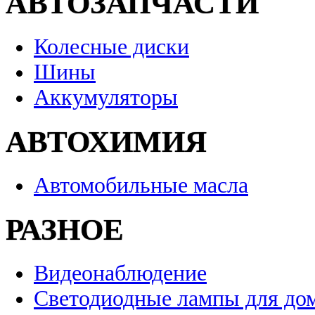
АВТОЗАПЧАСТИ
Колесные диски
Шины
Аккумуляторы
АВТОХИМИЯ
Автомобильные масла
РАЗНОЕ
Видеонаблюдение
Светодиодные лампы для до