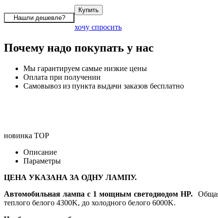
хочу спросить
Почему надо покупать у нас
Мы гарантируем самые низкие цены
Оплата при получении
Самовывоз из пункта выдачи заказов бесплатно
новинка
TOP
Описание
Параметры
ЦЕНА УКАЗАНА ЗА ОДНУ ЛАМПУ.
Автомобильная лампа с 1 мощным светодиодом HP.
Общая 
теплого белого 4300K, до холодного белого 6000K.