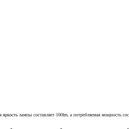
яркость лампы составляет 100lm, а потребляемая мощность сос