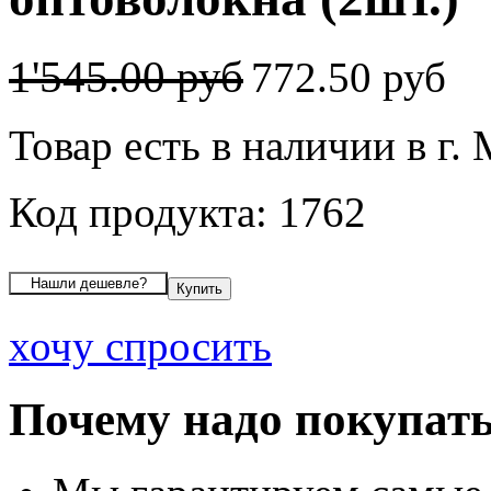
1'545.00 руб
772.50 руб
Товар есть в наличии в г.
Код продукта: 1762
хочу спросить
Почему надо покупать