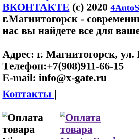
ВКОНТАКТЕ
(c) 2020
4AutoS
г.Магнитогорск
- современны
нас вы найдете все для ваш
Адрес:
г. Магнитогорск, ул. 
Телефон:
+7(908)911-66-15
E-mail:
info@x-gate.ru
Контакты
|