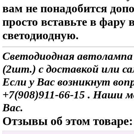
вам не понадобится доп
просто вставьте в фару
светодиодную.
Светодиодная автолампа 
(2шт.) с доставкой или с
Если у Вас возникнут воп
+7(908)911-66-15 . Наши
Вас.
Отзывы об этом товаре: