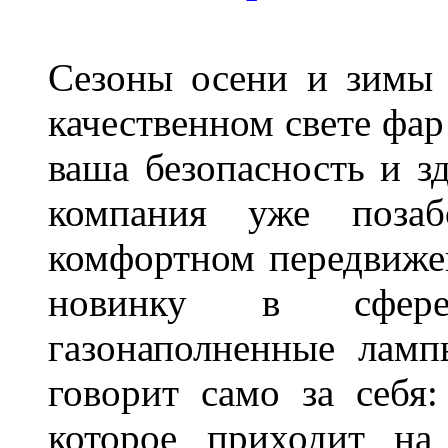
Сезоны осени и зимы 
качественном свете фар
ваша безопасность и з
компания уже поза
комфортном передвижен
новинку в сфере
газонаполненные лам
говорит само за себя
которое приходит на