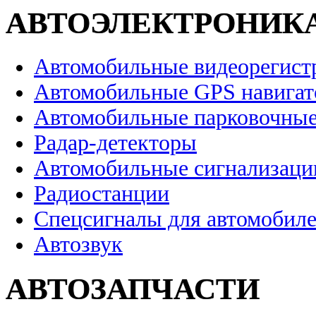
АВТОЭЛЕКТРОНИК
Автомобильные видеорегист
Автомобильные GPS навига
Автомобильные парковочные
Радар-детекторы
Автомобильные сигнализаци
Радиостанции
Спецсигналы для автомобил
Автозвук
АВТОЗАПЧАСТИ