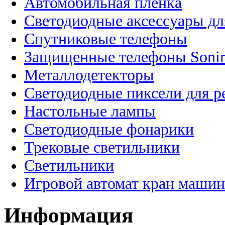
Автомобильная пленка
Светодиодные аксессуары дл
Спутниковые телефоны
Защищенные телефоны Soni
Металлодетекторы
Светодиодные пиксели для 
Настольные лампы
Светодиодные фонарики
Трековые светильники
Светильники
Игровой автомат кран машин
Информация