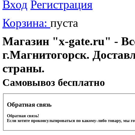
Вход
Регистрация
Корзина:
пуста
Магазин "x-gate.ru" - Вс
г.Магнитогорск. Достав
страны.
Cамовывоз бесплатно
Обратная связь
Обратная связь!
Если хотите проконсультироваться по какому-либо товару, мы г