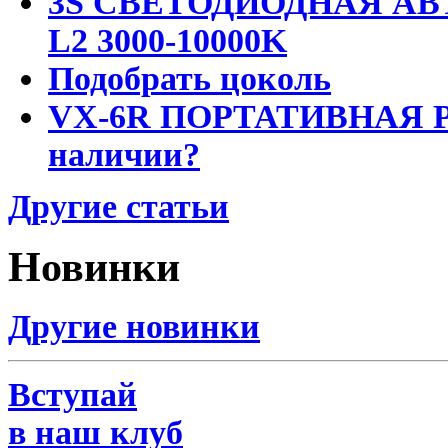
3S СВЕТОДИОДНАЯ АВ
L2 3000-10000K
Подобрать цоколь
VX-6R ПОРТАТИВНАЯ Р
наличии?
Другие статьи
Новинки
Другие новинки
Вступай
в наш клуб