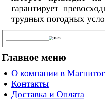
гарантирует превосхо
трудных погодных усло
Главное меню
О компании в Магнитог
Контакты
Доставка и Оплата