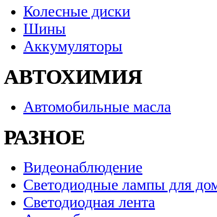
Колесные диски
Шины
Аккумуляторы
АВТОХИМИЯ
Автомобильные масла
РАЗНОЕ
Видеонаблюдение
Светодиодные лампы для до
Светодиодная лента