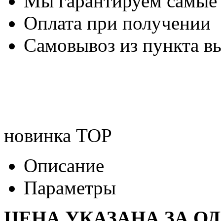
Мы гарантируем самые
Оплата при получении
Самовывоз из пункта вы
новинка
TOP
Описание
Параметры
ЦЕНА УКАЗАНА ЗА О