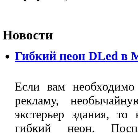
Новости
Гибкий неон DLed в 
Если вам необходимо
рекламу, необычайну
экстерьер здания, то
гибкий неон. Пос