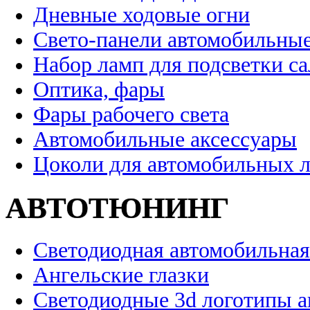
Дневные ходовые огни
Свето-панели автомобильны
Набор ламп для подсветки с
Оптика, фары
Фары рабочего света
Автомобильные аксессуары
Цоколи для автомобильных 
АВТОТЮНИНГ
Светодиодная автомобильная
Ангельские глазки
Светодиодные 3d логотипы 