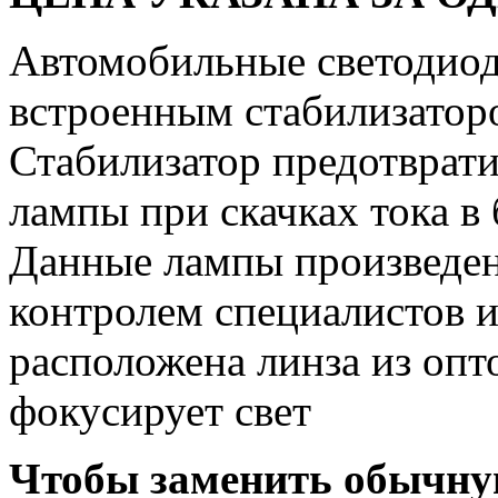
Автомобильные светодиод
встроенным стабилизатор
Стабилизатор предотврат
лампы при скачках тока в
Данные лампы произведе
контролем специалистов 
расположена линза из опт
фокусирует свет
Чтобы заменить обычну