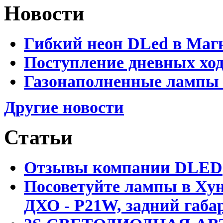
Новости
Гибкий неон DLed в Маг
Поступление дневных хо
Газонаполненные лампы 
Другие новости
Статьи
Отзывы компании DLED
Посоветуйте лампы в Хун
ДХО - P21W, задний габар