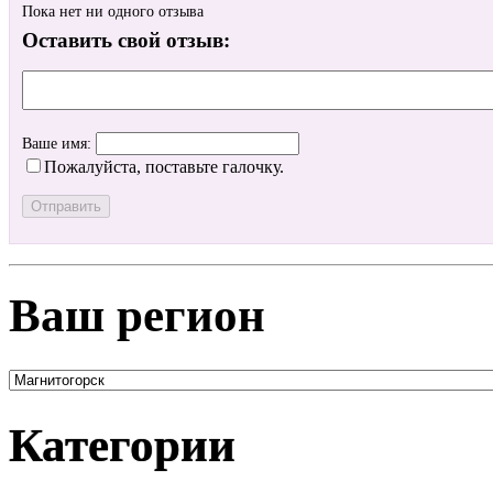
Пока нет ни одного отзыва
Оставить свой отзыв:
Ваше имя:
Пожалуйста, поставьте галочку.
Ваш регион
Категории