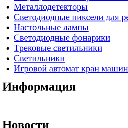
Металлодетекторы
Светодиодные пиксели для 
Настольные лампы
Светодиодные фонарики
Трековые светильники
Светильники
Игровой автомат кран машин
Информация
Новости