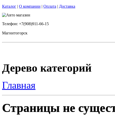
Каталог
|
О компании
|
Оплата
|
Доставка
Телефон: +7(908)911-66-15
Магнитогорск
Дерево категорий
Главная
Страницы не сущест