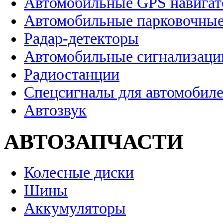
Автомобильные GPS навига
Автомобильные парковочные
Радар-детекторы
Автомобильные сигнализаци
Радиостанции
Спецсигналы для автомобил
Автозвук
АВТОЗАПЧАСТИ
Колесные диски
Шины
Аккумуляторы