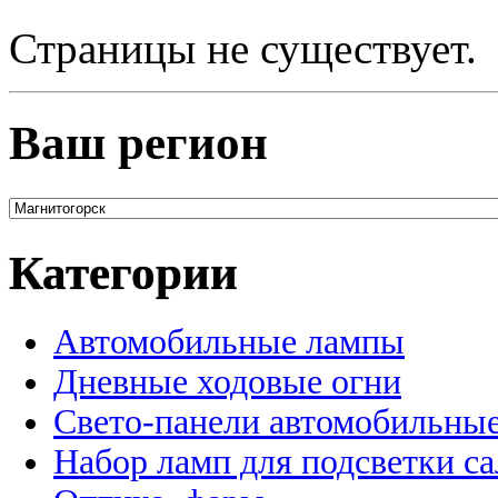
Страницы не существует.
Ваш регион
Категории
Автомобильные лампы
Дневные ходовые огни
Свето-панели автомобильны
Набор ламп для подсветки с