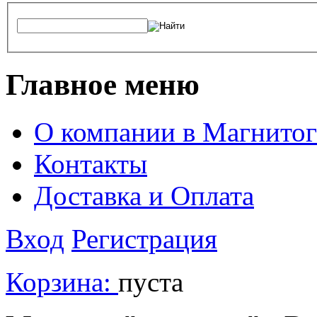
Главное меню
О компании в Магнитог
Контакты
Доставка и Оплата
Вход
Регистрация
Корзина:
пуста