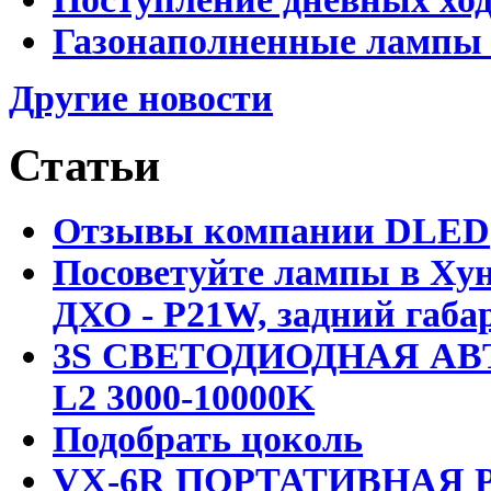
Газонаполненные лампы 
Другие новости
Статьи
Отзывы компании DLED
Посоветуйте лампы в Хун
ДХО - P21W, задний габар
3S СВЕТОДИОДНАЯ АВ
L2 3000-10000K
Подобрать цоколь
VX-6R ПОРТАТИВНАЯ Р