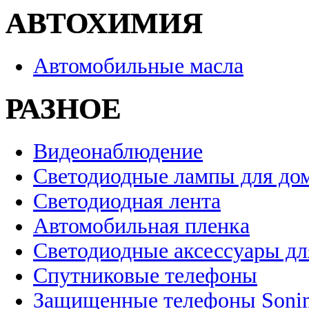
АВТОХИМИЯ
Автомобильные масла
РАЗНОЕ
Видеонаблюдение
Светодиодные лампы для до
Светодиодная лента
Автомобильная пленка
Светодиодные аксессуары дл
Спутниковые телефоны
Защищенные телефоны Soni