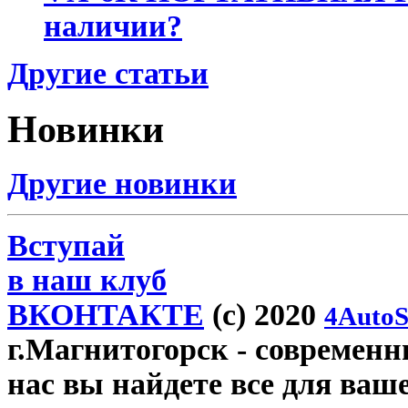
наличии?
Другие статьи
Новинки
Другие новинки
Вступай
в наш клуб
ВКОНТАКТЕ
(c) 2020
4AutoS
г.Магнитогорск
- современны
нас вы найдете все для ваш