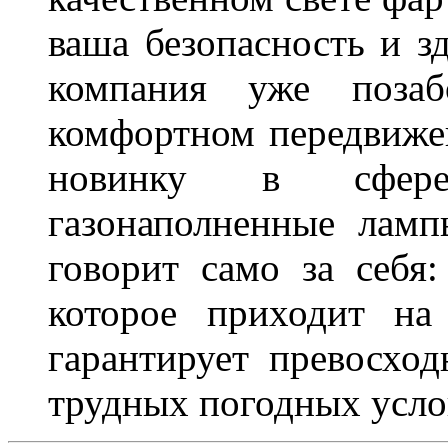
ваша безопасность и з
компания уже поза
комфортном передвижен
новинку в сфере
газонаполненные лам
говорит само за себя
которое приходит на
гарантирует превосхо
трудных погодных усло