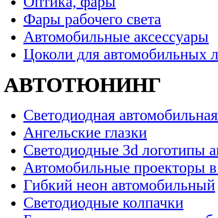
Оптика, фары
Фары рабочего света
Автомобильные аксессуары
Цоколи для автомобильных 
АВТОТЮНИНГ
Светодиодная автомобильная
Ангельские глазки
Светодиодные 3d логотипы 
Автомобильные проекторы в
Гибкий неон автомобильный
Светодиодные колпачки