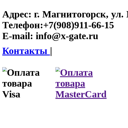
Адрес:
г. Магнитогорск, ул. 
Телефон:
+7(908)911-66-15
E-mail:
info@x-gate.ru
Контакты
|