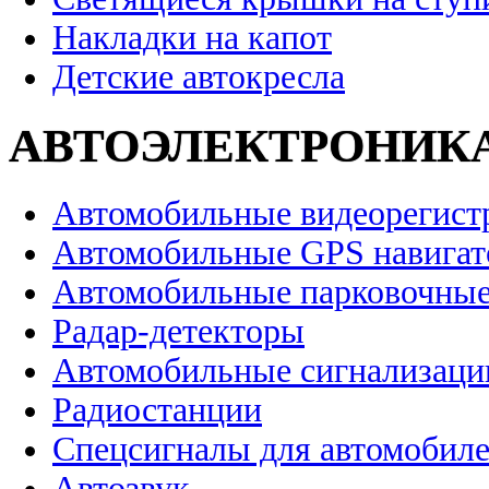
Накладки на капот
Детские автокресла
АВТОЭЛЕКТРОНИК
Автомобильные видеорегист
Автомобильные GPS навига
Автомобильные парковочные
Радар-детекторы
Автомобильные сигнализаци
Радиостанции
Спецсигналы для автомобил
Автозвук