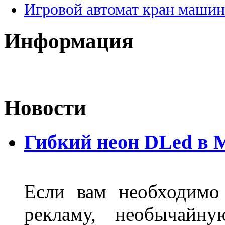
Игровой автомат кран машин
Информация
Новости
Гибкий неон DLed в 
Если вам необходимо
рекламу, необычайну