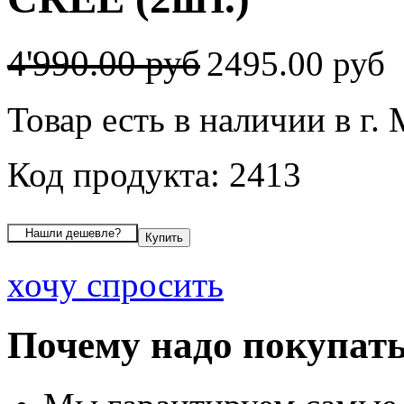
4'990.00 руб
2495.00 руб
Товар есть в наличии в г.
Код продукта: 2413
хочу спросить
Почему надо покупать