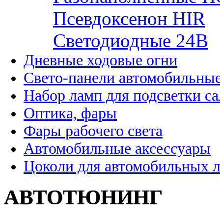
Псевдоксенон HIR
Cветодиодные 24B
Дневные ходовые огни
Свето-панели автомобильны
Набор ламп для подсветки с
Оптика, фары
Фары рабочего света
Автомобильные аксессуары
Цоколи для автомобильных 
АВТОТЮНИНГ