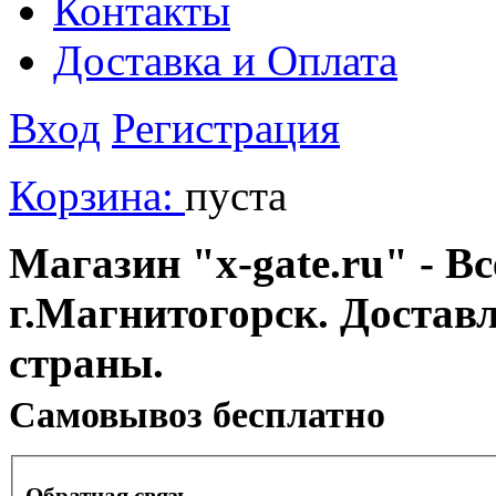
Контакты
Доставка и Оплата
Вход
Регистрация
Корзина:
пуста
Магазин "x-gate.ru" - Вс
г.Магнитогорск. Достав
страны.
Cамовывоз бесплатно
Обратная связь