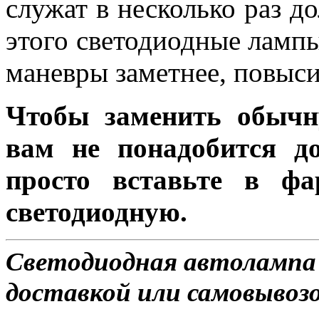
служат в несколько раз д
этого светодиодные лампы
маневры заметнее, повыси
Чтобы заменить обычн
вам не понадобится до
просто вставьте в ф
светодиодную.
Светодиодная автолампа
доставкой или самовывозо