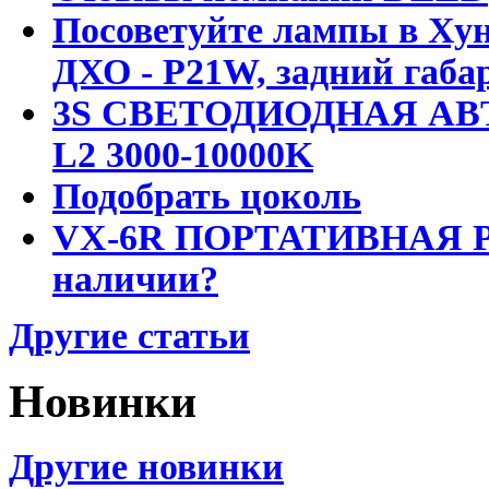
Посоветуйте лампы в Хун
ДХО - P21W, задний габар
3S СВЕТОДИОДНАЯ АВ
L2 3000-10000K
Подобрать цоколь
VX-6R ПОРТАТИВНАЯ Р
наличии?
Другие статьи
Новинки
Другие новинки