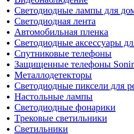
Светодиодные лампы для до
Светодиодная лента
Автомобильная пленка
Светодиодные аксессуары дл
Спутниковые телефоны
Защищенные телефоны Soni
Металлодетекторы
Светодиодные пиксели для 
Настольные лампы
Светодиодные фонарики
Трековые светильники
Светильники