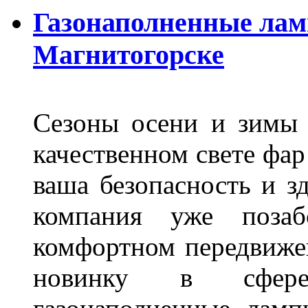
Газонаполненные лам
Магнитогорске
Сезоны осени и зимы 
качественном свете фар
ваша безопасность и з
компания уже поза
комфортном передвижен
новинку в сфере