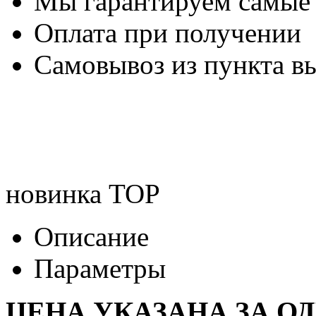
Мы гарантируем самые
Оплата при получении
Самовывоз из пункта вы
новинка
TOP
Описание
Параметры
ЦЕНА УКАЗАНА ЗА О