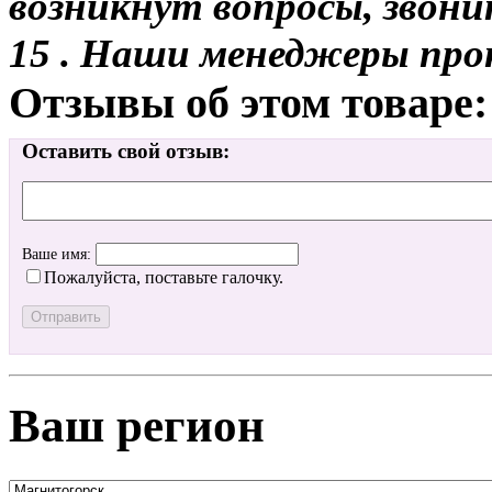
возникнут вопросы, звони
15 . Наши менеджеры про
Отзывы об этом товаре:
Оставить свой отзыв:
Ваше имя:
Пожалуйста, поставьте галочку.
Ваш регион