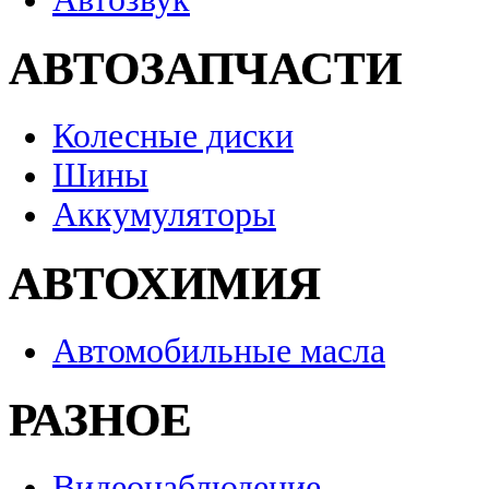
АВТОЗАПЧАСТИ
Колесные диски
Шины
Аккумуляторы
АВТОХИМИЯ
Автомобильные масла
РАЗНОЕ
Видеонаблюдение