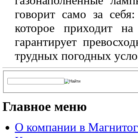
газонаполненные лам
говорит само за себя
которое приходит на
гарантирует превосхо
трудных погодных усло
Главное меню
О компании в Магнитог