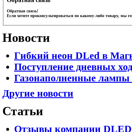
Обратная связь!
Если хотите проконсультироваться по какому-либо товару, мы г
Новости
Гибкий неон DLed в Маг
Поступление дневных хо
Газонаполненные лампы 
Другие новости
Статьи
Отзывы компании DLED