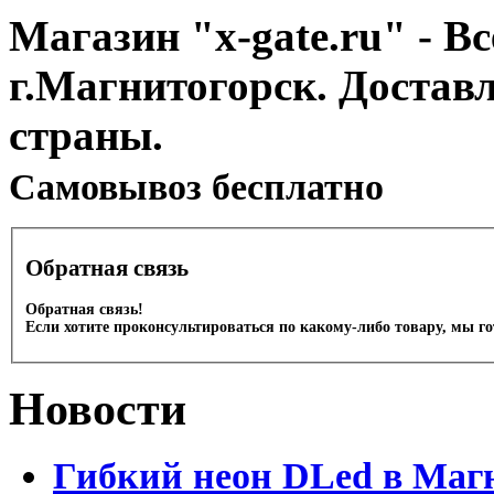
Магазин "x-gate.ru" - Вс
г.Магнитогорск. Достав
страны.
Cамовывоз бесплатно
Обратная связь
Обратная связь!
Если хотите проконсультироваться по какому-либо товару, мы г
Новости
Гибкий неон DLed в Маг