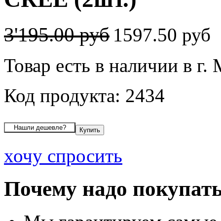
3'195.00 руб
1597.50 руб
Товар есть в наличии в г.
Код продукта: 2434
хочу спросить
Почему надо покупать