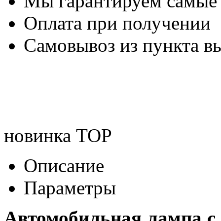
Мы гарантируем самые
Оплата при получении
Самовывоз из пункта вы
новинка
TOP
Описание
Параметры
Автомобильная лампа c