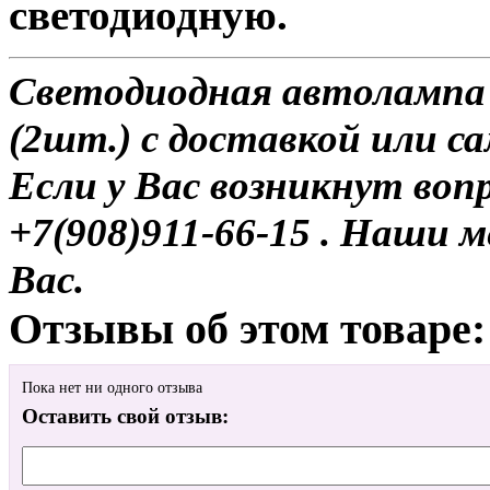
светодиодную.
Светодиодная автолампа
(2шт.) с доставкой или с
Если у Вас возникнут воп
+7(908)911-66-15 . Наши
Вас.
Отзывы об этом товаре:
Пока нет ни одного отзыва
Оставить свой отзыв: