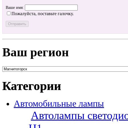
Ваше имя:
Пожалуйста, поставьте галочку.
Ваш регион
Категории
Автомобильные лампы
Автолампы светоди