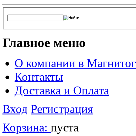
Главное меню
О компании в Магнитог
Контакты
Доставка и Оплата
Вход
Регистрация
Корзина:
пуста