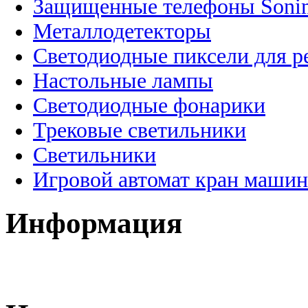
Защищенные телефоны Soni
Металлодетекторы
Светодиодные пиксели для 
Настольные лампы
Светодиодные фонарики
Трековые светильники
Светильники
Игровой автомат кран машин
Информация