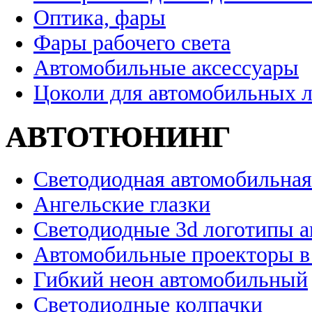
Оптика, фары
Фары рабочего света
Автомобильные аксессуары
Цоколи для автомобильных 
АВТОТЮНИНГ
Светодиодная автомобильная
Ангельские глазки
Светодиодные 3d логотипы 
Автомобильные проекторы в
Гибкий неон автомобильный
Светодиодные колпачки