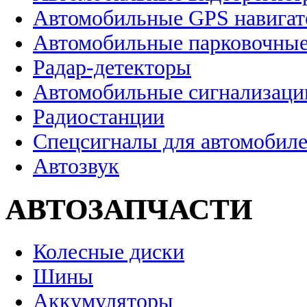
Автомобильные GPS навига
Автомобильные парковочные
Радар-детекторы
Автомобильные сигнализаци
Радиостанции
Спецсигналы для автомобил
Автозвук
АВТОЗАПЧАСТИ
Колесные диски
Шины
Аккумуляторы