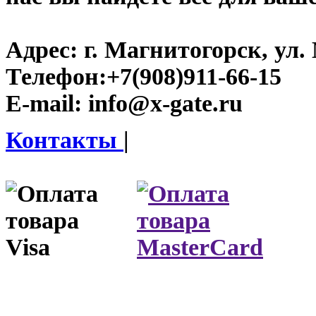
Адрес:
г. Магнитогорск, ул. 
Телефон:
+7(908)911-66-15
E-mail:
info@x-gate.ru
Контакты
|