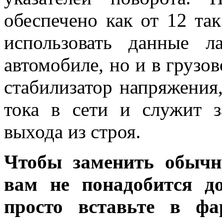
обеспечено как от 12 так
использовать данные 
автомобиле, но и в грузов
стабилизатор напряжения
тока в сети и служит 
выхода из строя.
Чтобы заменить обычн
вам не понадобится до
просто вставьте в ф