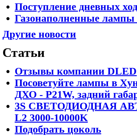
Поступление дневных хо
Газонаполненные лампы 
Другие новости
Статьи
Отзывы компании DLED
Посоветуйте лампы в Хун
ДХО - P21W, задний габар
3S СВЕТОДИОДНАЯ АВ
L2 3000-10000K
Подобрать цоколь