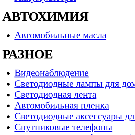
АВТОХИМИЯ
Автомобильные масла
РАЗНОЕ
Видеонаблюдение
Светодиодные лампы для до
Светодиодная лента
Автомобильная пленка
Светодиодные аксессуары дл
Спутниковые телефоны