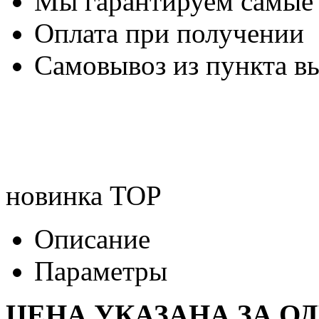
Мы гарантируем самые
Оплата при получении
Самовывоз из пункта вы
новинка
TOP
Описание
Параметры
ЦЕНА УКАЗАНА ЗА О