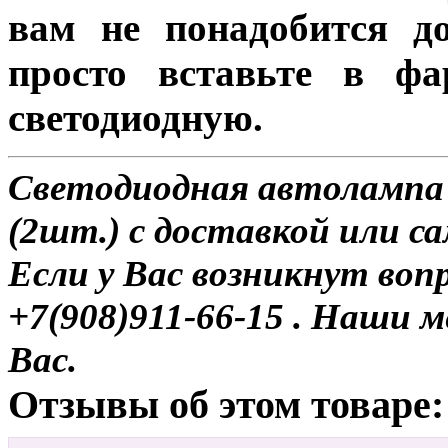
вам не понадобится до
просто вставьте в ф
светодиодную.
Светодиодная автолампа
(2шт.) с доставкой или с
Если у Вас возникнут воп
+7(908)911-66-15 . Наши
Вас.
Отзывы об этом товаре: