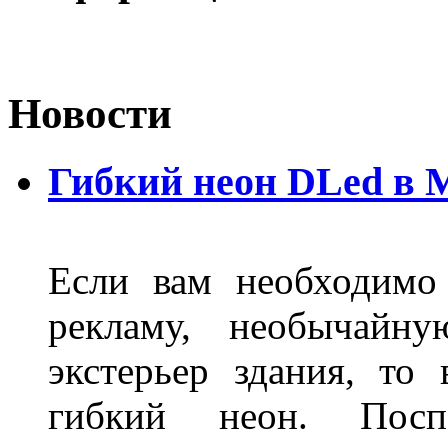
Новости
Гибкий неон DLed в 
Если вам необходимо
рекламу, необычайну
экстерьер здания, то
гибкий неон. Пос