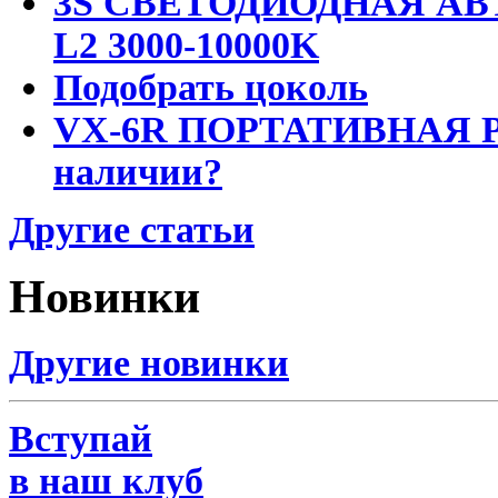
3S СВЕТОДИОДНАЯ АВ
L2 3000-10000K
Подобрать цоколь
VX-6R ПОРТАТИВНАЯ Р
наличии?
Другие статьи
Новинки
Другие новинки
Вступай
в наш клуб