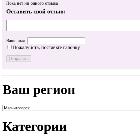
Пока нет ни одного отзыва
Оставить свой отзыв:
Ваше имя:
Пожалуйста, поставьте галочку.
Ваш регион
Категории