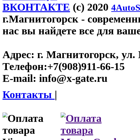
ВКОНТАКТЕ
(c) 2020
4AutoS
г.Магнитогорск
- современны
нас вы найдете все для ваш
Адрес:
г. Магнитогорск, ул. 
Телефон:
+7(908)911-66-15
E-mail:
info@x-gate.ru
Контакты
|