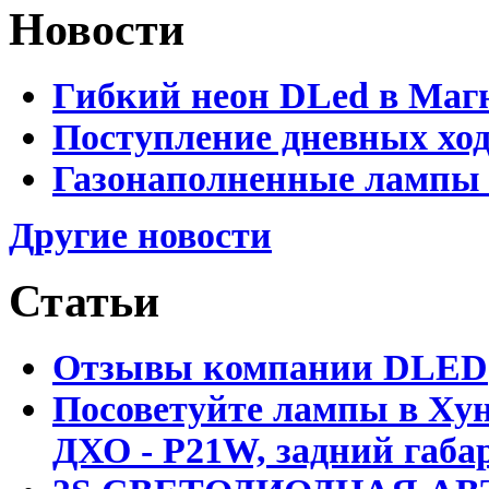
Новости
Гибкий неон DLed в Маг
Поступление дневных хо
Газонаполненные лампы 
Другие новости
Статьи
Отзывы компании DLED
Посоветуйте лампы в Хун
ДХО - P21W, задний габар