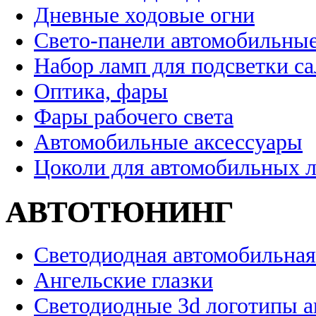
Дневные ходовые огни
Свето-панели автомобильны
Набор ламп для подсветки с
Оптика, фары
Фары рабочего света
Автомобильные аксессуары
Цоколи для автомобильных 
АВТОТЮНИНГ
Светодиодная автомобильная
Ангельские глазки
Светодиодные 3d логотипы 