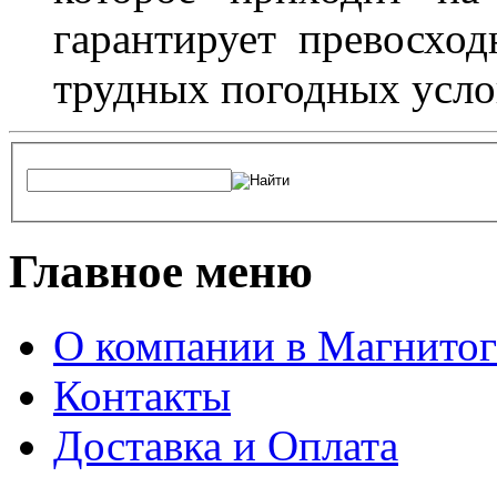
гарантирует превосхо
трудных погодных усло
Главное меню
О компании в Магнитог
Контакты
Доставка и Оплата