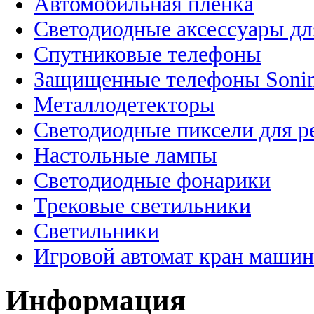
Автомобильная пленка
Светодиодные аксессуары дл
Спутниковые телефоны
Защищенные телефоны Soni
Металлодетекторы
Светодиодные пиксели для 
Настольные лампы
Светодиодные фонарики
Трековые светильники
Светильники
Игровой автомат кран машин
Информация