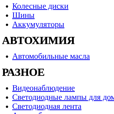
Колесные диски
Шины
Аккумуляторы
АВТОХИМИЯ
Автомобильные масла
РАЗНОЕ
Видеонаблюдение
Светодиодные лампы для до
Светодиодная лента