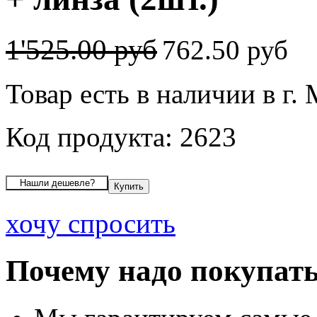
1'525.00 руб
762.50 руб
Товар есть в наличии в г.
Код продукта: 2623
хочу спросить
Почему надо покупать