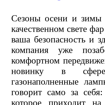
Сезоны осени и зимы 
качественном свете фар
ваша безопасность и з
компания уже поза
комфортном передвижен
новинку в сфере
газонаполненные лам
говорит само за себя
которое приходит на