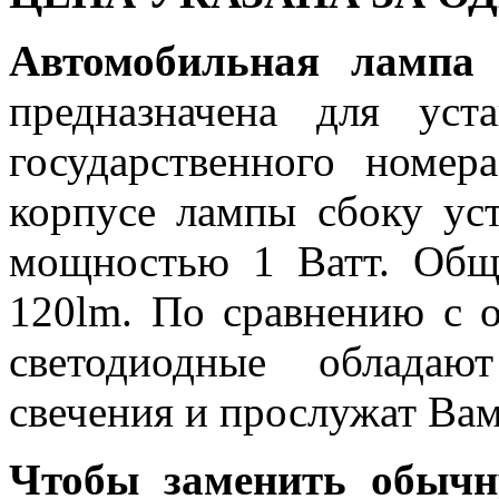
Автомобильная лам
предназначена для ус
государственного номер
корпусе лампы сбоку ус
мощностью 1 Ватт. Общи
120lm. По сравнению с 
светодиодные обладаю
свечения и прослужат Вам
Чтобы заменить обычн