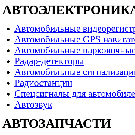
АВТОЭЛЕКТРОНИК
Автомобильные видеорегист
Автомобильные GPS навига
Автомобильные парковочные
Радар-детекторы
Автомобильные сигнализаци
Радиостанции
Спецсигналы для автомобил
Автозвук
АВТОЗАПЧАСТИ