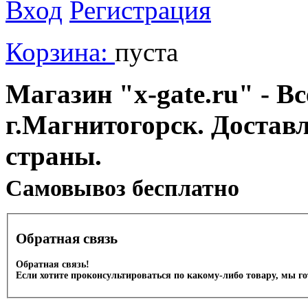
Вход
Регистрация
Корзина:
пуста
Магазин "x-gate.ru" - Вс
г.Магнитогорск. Достав
страны.
Cамовывоз бесплатно
Обратная связь
Обратная связь!
Если хотите проконсультироваться по какому-либо товару, мы г