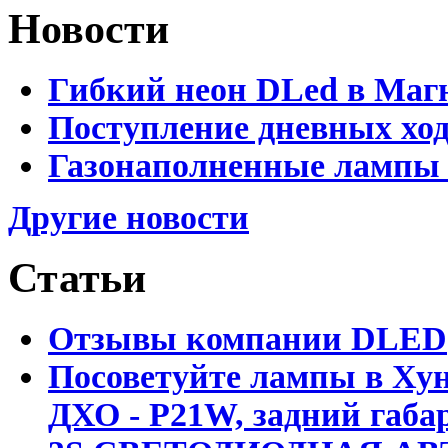
Новости
Гибкий неон DLed в Маг
Поступление дневных хо
Газонаполненные лампы 
Другие новости
Статьи
Отзывы компании DLED
Посоветуйте лампы в Хун
ДХО - P21W, задний габар