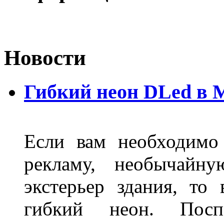
Новости
Гибкий неон DLed в 
Если вам необходимо
рекламу, необычайну
экстерьер здания, то
гибкий неон. Пос