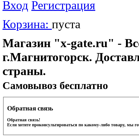
Вход
Регистрация
Корзина:
пуста
Магазин "x-gate.ru" - Вс
г.Магнитогорск. Достав
страны.
Cамовывоз бесплатно
Обратная связь
Обратная связь!
Если хотите проконсультироваться по какому-либо товару, мы г