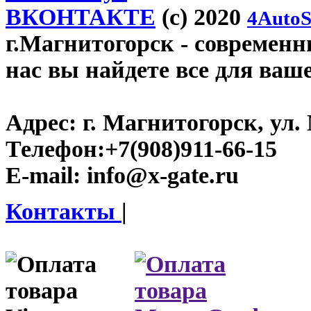
ВКОНТАКТЕ
(c) 2020
4AutoS
г.Магнитогорск
- современны
нас вы найдете все для ваш
Адрес:
г. Магнитогорск, ул. 
Телефон:
+7(908)911-66-15
E-mail:
info@x-gate.ru
Контакты
|