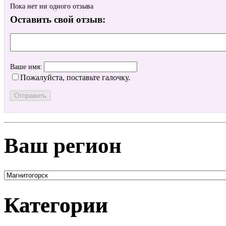
Пока нет ни одного отзыва
Оставить свой отзыв:
Ваше имя:
Пожалуйста, поставьте галочку.
Ваш регион
Категории