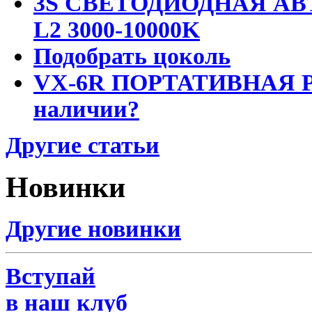
3S СВЕТОДИОДНАЯ АВ
L2 3000-10000K
Подобрать цоколь
VX-6R ПОРТАТИВНАЯ Р
наличии?
Другие статьи
Новинки
Другие новинки
Вступай
в наш клуб