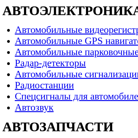
АВТОЭЛЕКТРОНИК
Автомобильные видеорегист
Автомобильные GPS навига
Автомобильные парковочные
Радар-детекторы
Автомобильные сигнализаци
Радиостанции
Спецсигналы для автомобил
Автозвук
АВТОЗАПЧАСТИ