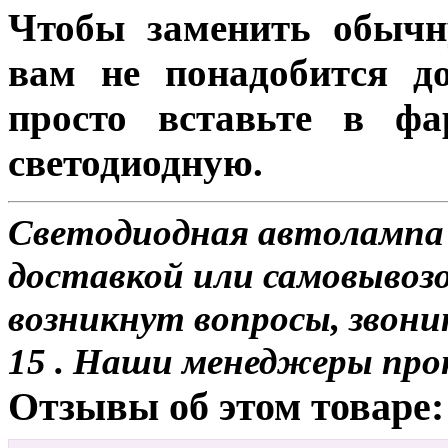
Чтобы заменить обычн
вам не понадобится до
просто вставьте в ф
светодиодную.
Светодиодная автолампа
доставкой или самовывозо
возникнут вопросы, звони
15 . Наши менеджеры про
Отзывы об этом товаре: