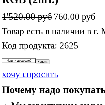
1'520.00 руб
760.00 руб
Товар есть в наличии в г.
Код продукта: 2625
хочу спросить
Почему надо покупать