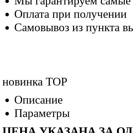
Мы гарантируем самые
Оплата при получении
Самовывоз из пункта вы
новинка
TOP
Описание
Параметры
ЦЕНА УКАЗАНА ЗА О