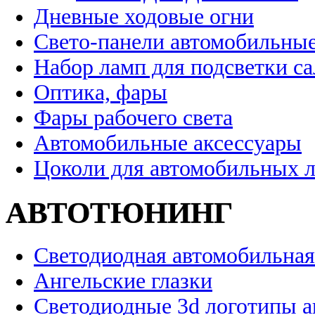
Дневные ходовые огни
Свето-панели автомобильны
Набор ламп для подсветки с
Оптика, фары
Фары рабочего света
Автомобильные аксессуары
Цоколи для автомобильных 
АВТОТЮНИНГ
Светодиодная автомобильная
Ангельские глазки
Светодиодные 3d логотипы 