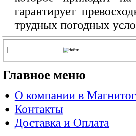
гарантирует превосхо
трудных погодных усло
Главное меню
О компании в Магнитог
Контакты
Доставка и Оплата