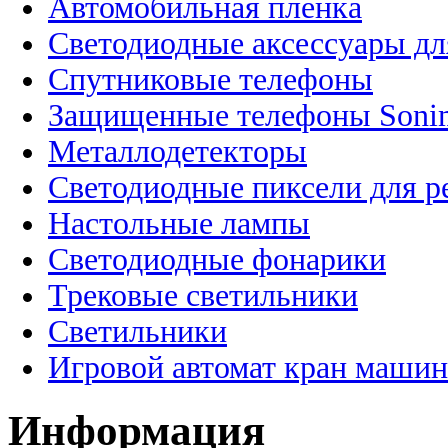
Автомобильная пленка
Светодиодные аксессуары дл
Спутниковые телефоны
Защищенные телефоны Soni
Металлодетекторы
Светодиодные пиксели для 
Настольные лампы
Светодиодные фонарики
Трековые светильники
Светильники
Игровой автомат кран машин
Информация