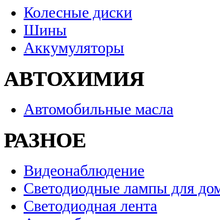
Колесные диски
Шины
Аккумуляторы
АВТОХИМИЯ
Автомобильные масла
РАЗНОЕ
Видеонаблюдение
Светодиодные лампы для до
Светодиодная лента