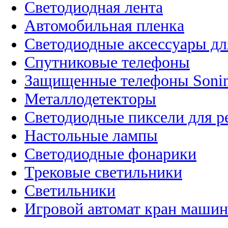
Светодиодная лента
Автомобильная пленка
Светодиодные аксессуары дл
Спутниковые телефоны
Защищенные телефоны Soni
Металлодетекторы
Светодиодные пиксели для 
Настольные лампы
Светодиодные фонарики
Трековые светильники
Светильники
Игровой автомат кран машин