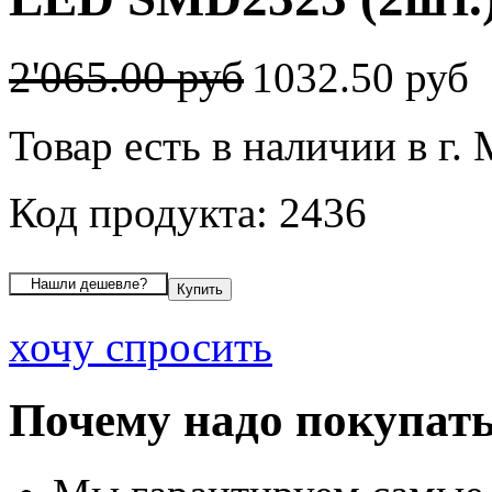
2'065.00 руб
1032.50 руб
Товар есть в наличии в г.
Код продукта: 2436
хочу спросить
Почему надо покупать