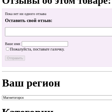
Отзывы об этом товаре:
Пока нет ни одного отзыва
Оставить свой отзыв:
Ваше имя:
Пожалуйста, поставьте галочку.
Ваш регион