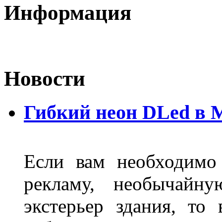
Информация
Новости
Гибкий неон DLed в 
Если вам необходимо
рекламу, необычайну
экстерьер здания, то