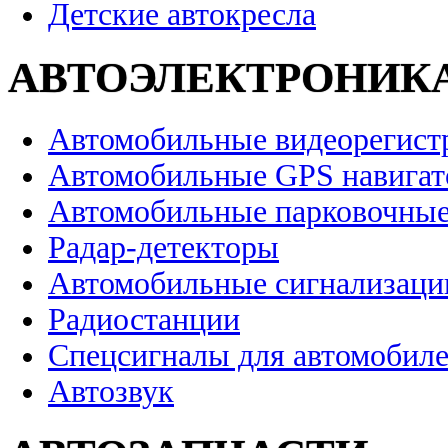
Детские автокресла
АВТОЭЛЕКТРОНИК
Автомобильные видеорегист
Автомобильные GPS навига
Автомобильные парковочные
Радар-детекторы
Автомобильные сигнализаци
Радиостанции
Спецсигналы для автомобил
Автозвук