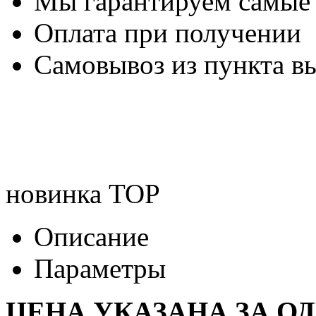
Мы гарантируем самые
Оплата при получении
Самовывоз из пункта вы
новинка
TOP
Описание
Параметры
ЦЕНА УКАЗАНА ЗА О