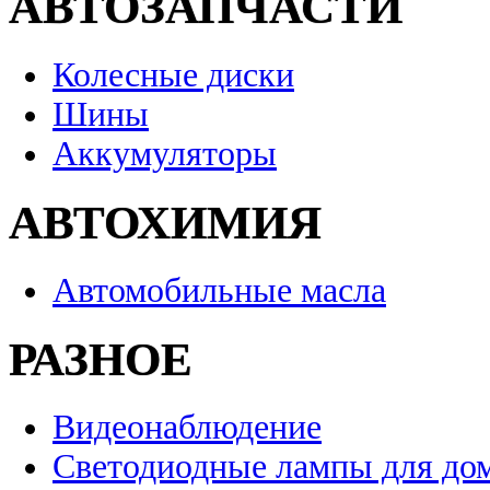
АВТОЗАПЧАСТИ
Колесные диски
Шины
Аккумуляторы
АВТОХИМИЯ
Автомобильные масла
РАЗНОЕ
Видеонаблюдение
Светодиодные лампы для до