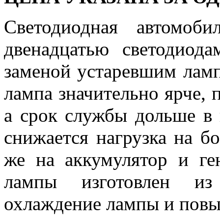
Светодиодная автомо
двенадцатью светодиод
заменой устаревшим ламп
лампа значительно ярче, 
а срок службы дольше в н
снижается нагрузка на бо
же на аккумулятор и ге
лампы изготовлен из
охлаждение лампы и повы