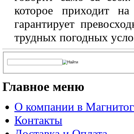
которое приходит на
гарантирует превосхо
трудных погодных усло
Главное меню
О компании в Магнитог
Контакты
Доставка и Оплата