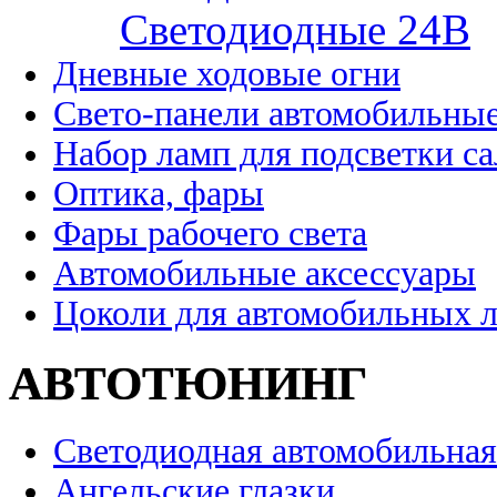
Cветодиодные 24B
Дневные ходовые огни
Свето-панели автомобильны
Набор ламп для подсветки с
Оптика, фары
Фары рабочего света
Автомобильные аксессуары
Цоколи для автомобильных 
АВТОТЮНИНГ
Светодиодная автомобильная
Ангельские глазки