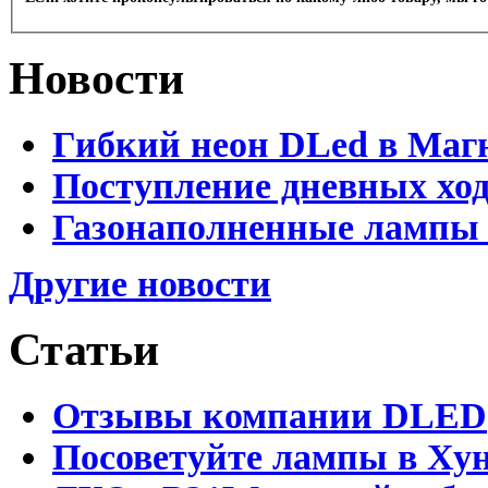
Новости
Гибкий неон DLed в Маг
Поступление дневных хо
Газонаполненные лампы 
Другие новости
Статьи
Отзывы компании DLED
Посоветуйте лампы в Хун