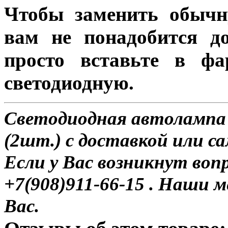
Чтобы заменить обычн
вам не понадобится до
просто вставьте в ф
светодиодную.
Светодиодная автоламп
(2шт.) с доставкой или с
Если у Вас возникнут воп
+7(908)911-66-15 . Наши
Вас.