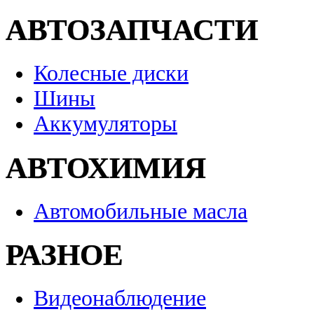
АВТОЗАПЧАСТИ
Колесные диски
Шины
Аккумуляторы
АВТОХИМИЯ
Автомобильные масла
РАЗНОЕ
Видеонаблюдение