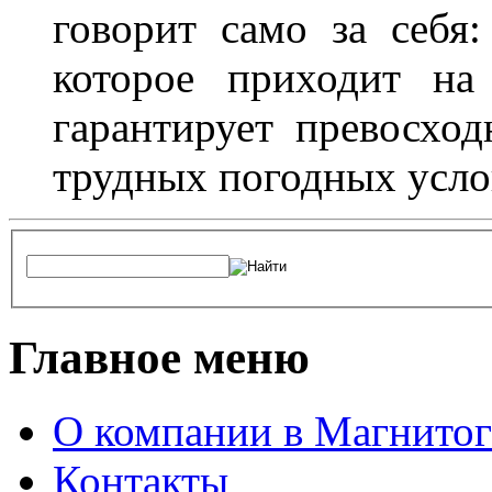
говорит само за себя
которое приходит на
гарантирует превосхо
трудных погодных усло
Главное меню
О компании в Магнитог
Контакты