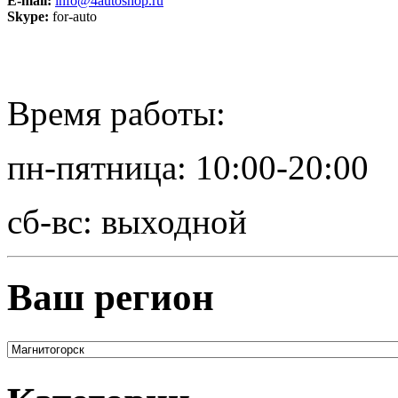
E-mail:
info@4autoshop.ru
Skype:
for-auto
Время работы:
пн-пятница: 10:00-20:00
сб-вс: выходной
Ваш регион