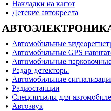
Накладки на капот
Детские автокресла
АВТОЭЛЕКТРОНИК
Автомобильные видеорегист
Автомобильные GPS навига
Автомобильные парковочные
Радар-детекторы
Автомобильные сигнализаци
Радиостанции
Спецсигналы для автомобил
Автозвук