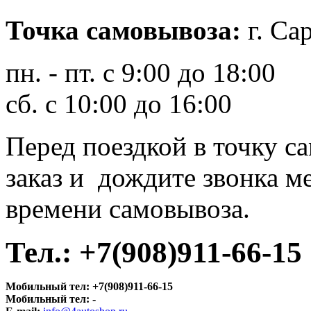
Точка самовывоза
:
г.
Сар
пн. - пт. с 9:00 до 18:00
сб. с 10:00 до 16:00
Перед поездкой в точку с
заказ и дождите звонка м
времени самовывоза.
Тел.:
+7(908)911-66-15
Мобильный тел:
+7(908)911-66-15
Мобильный тел:
-