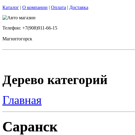
Каталог
|
О компании
|
Оплата
|
Доставка
Телефон: +7(908)911-66-15
Магнитогорск
Дерево категорий
Главная
Саранск