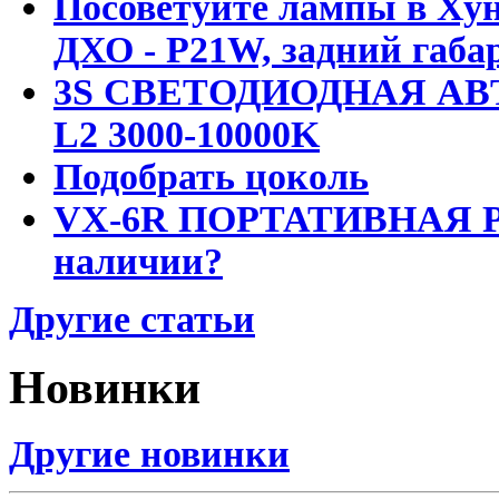
Посоветуйте лампы в Хун
ДХО - P21W, задний габар
3S СВЕТОДИОДНАЯ АВ
L2 3000-10000K
Подобрать цоколь
VX-6R ПОРТАТИВНАЯ Р
наличии?
Другие статьи
Новинки
Другие новинки