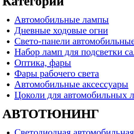
Категории
Автомобильные лампы
Дневные ходовые огни
Свето-панели автомобильны
Набор ламп для подсветки с
Оптика, фары
Фары рабочего света
Автомобильные аксессуары
Цоколи для автомобильных 
АВТОТЮНИНГ
Светодиодная автомобильная