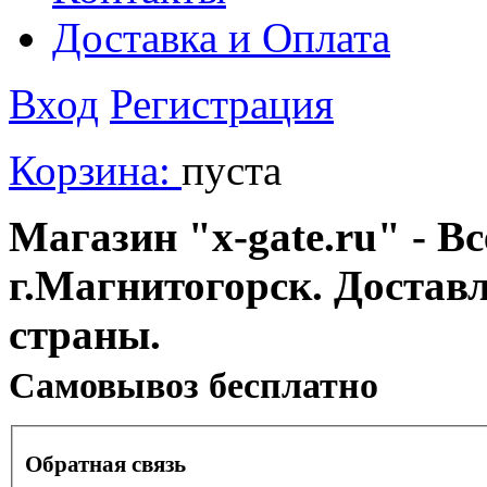
Доставка и Оплата
Вход
Регистрация
Корзина:
пуста
Магазин "x-gate.ru" - Вс
г.Магнитогорск. Достав
страны.
Cамовывоз бесплатно
Обратная связь