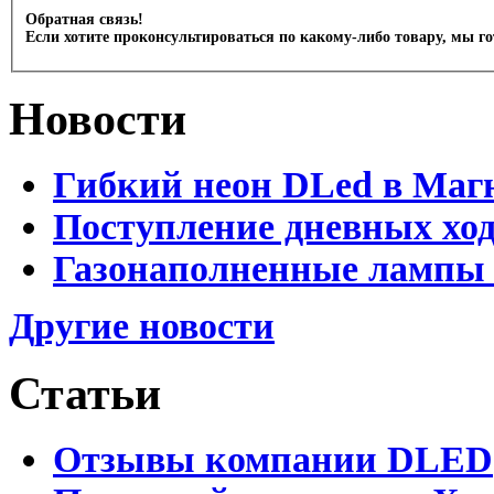
Обратная связь!
Если хотите проконсультироваться по какому-либо товару, мы г
Новости
Гибкий неон DLed в Маг
Поступление дневных хо
Газонаполненные лампы 
Другие новости
Статьи
Отзывы компании DLED