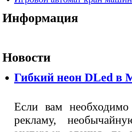
Информация
Новости
Гибкий неон DLed в 
Если вам необходимо
рекламу, необычайну