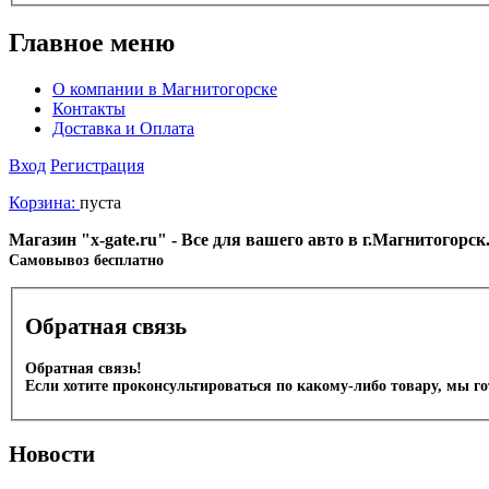
Главное меню
О компании в Магнитогорске
Контакты
Доставка и Оплата
Вход
Регистрация
Корзина:
пуста
Магазин "x-gate.ru" - Все для вашего авто в г.Магнитогорс
Cамовывоз бесплатно
Обратная связь
Обратная связь!
Если хотите проконсультироваться по какому-либо товару, мы г
Новости