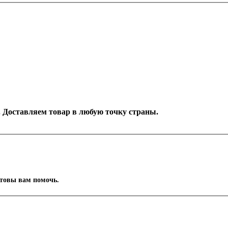
к. Доставляем товар в любую точку страны.
отовы вам помочь.