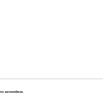
его автомобиля.