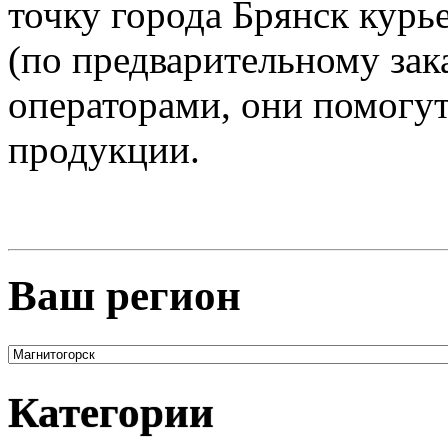
точку города Брянск курь
(по предварительному зак
операторами, они помогут
продукции.
Ваш регион
Категории