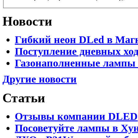
Новости
Гибкий неон DLed в Маг
Поступление дневных хо
Газонаполненные лампы 
Другие новости
Статьи
Отзывы компании DLED
Посоветуйте лампы в Хун