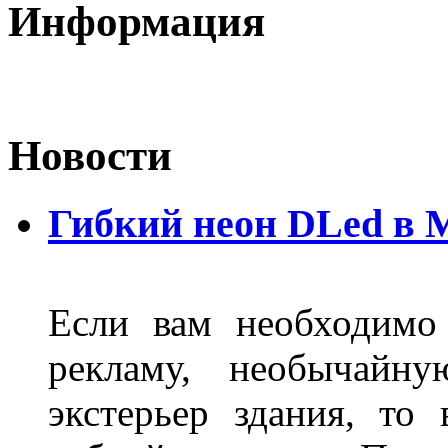
Информация
Новости
Гибкий неон DLed в 
Если вам необходимо
рекламу, необычайну
экстерьер здания, то