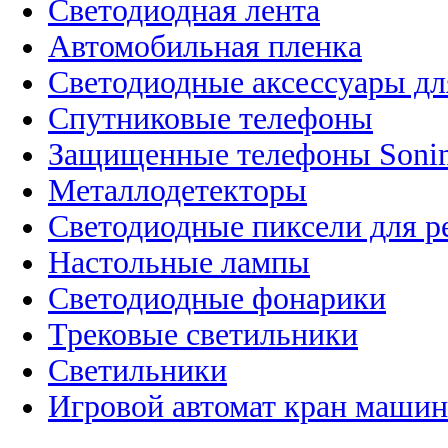
Светодиодная лента
Автомобильная пленка
Светодиодные аксессуары дл
Спутниковые телефоны
Защищенные телефоны Soni
Металлодетекторы
Светодиодные пиксели для 
Настольные лампы
Светодиодные фонарики
Трековые светильники
Светильники
Игровой автомат кран машин