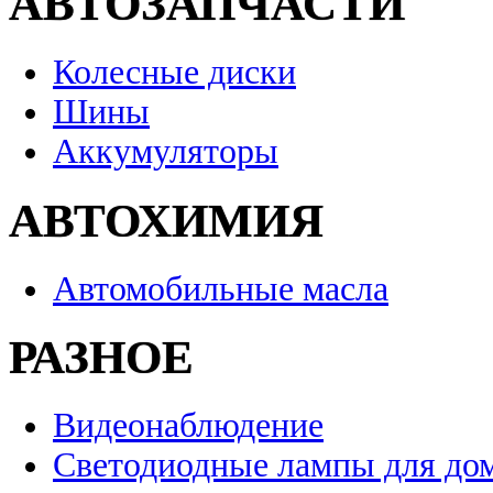
АВТОЗАПЧАСТИ
Колесные диски
Шины
Аккумуляторы
АВТОХИМИЯ
Автомобильные масла
РАЗНОЕ
Видеонаблюдение
Светодиодные лампы для до