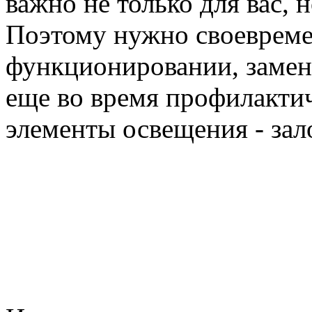
важно не только для вас, 
Поэтому нужно своевремен
функционировании, замен
еще во время профилактич
элементы освещения - зал