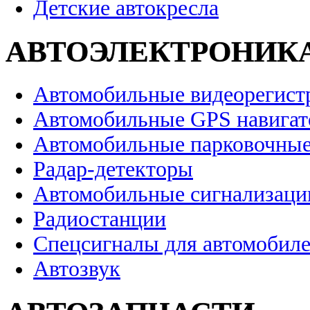
Детские автокресла
АВТОЭЛЕКТРОНИК
Автомобильные видеорегист
Автомобильные GPS навига
Автомобильные парковочные
Радар-детекторы
Автомобильные сигнализаци
Радиостанции
Спецсигналы для автомобил
Автозвук