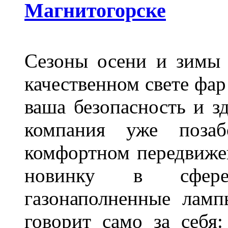
Магнитогорске
Сезоны осени и зимы 
качественном свете фар
ваша безопасность и з
компания уже поза
комфортном передвижен
новинку в сфере
газонаполненные лам
говорит само за себя