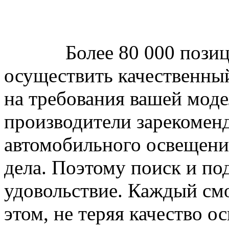
Более 80 000 позиций
осуществить качественный
на требования вашей мод
производители зарекоменд
автомобильного освещени
дела. Поэтому поиск и по
удовольствие. Каждый см
этом, не теряя качество 