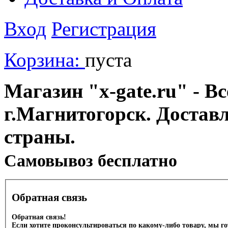
Вход
Регистрация
Корзина:
пуста
Магазин "x-gate.ru" - Вс
г.Магнитогорск. Достав
страны.
Cамовывоз бесплатно
Обратная связь
Обратная связь!
Если хотите проконсультироваться по какому-либо товару, мы г