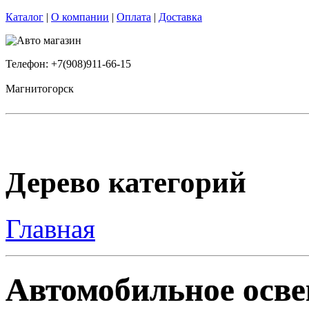
Каталог
|
О компании
|
Оплата
|
Доставка
Телефон: +7(908)911-66-15
Магнитогорск
Дерево категорий
Главная
Автомобильное осве