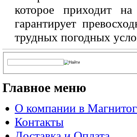
которое приходит на
гарантирует превосхо
трудных погодных усло
Главное меню
О компании в Магнитог
Контакты
Доставка и Оплата