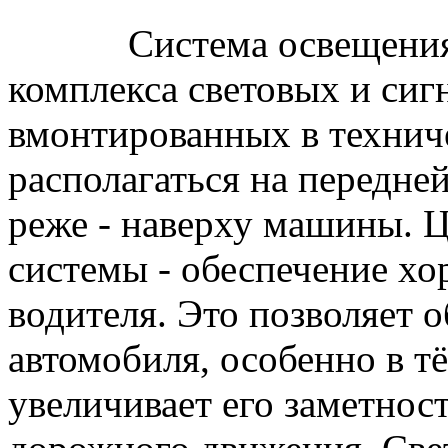
Система освещения авт
комплекса световых и си
вмонтированных в техниче
располагаться на передней
реже - наверху машины. Ц
системы - обеспечение х
водителя. Это позволяет 
автомобиля, особенно в тё
увеличивает его заметнос