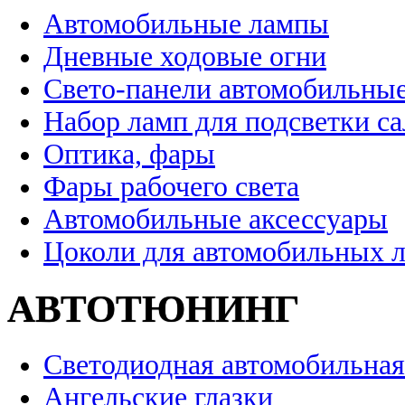
Автомобильные лампы
Дневные ходовые огни
Свето-панели автомобильны
Набор ламп для подсветки с
Оптика, фары
Фары рабочего света
Автомобильные аксессуары
Цоколи для автомобильных 
АВТОТЮНИНГ
Светодиодная автомобильная
Ангельские глазки