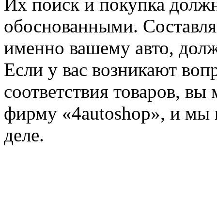
Их поиск и покупка долж
обоснованными. Составл
именно вашему авто, дол
Если у вас возникают воп
соответствия товаров, вы
фирму «4autoshop», и мы 
деле.