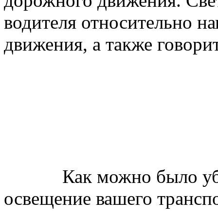
дорожного движения. Све
водителя относительно на
движения, а также говори
Как можно было убеди
освещение вашего трансп