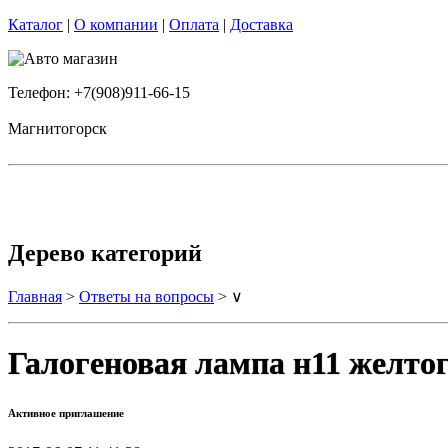
Каталог
|
О компании
|
Оплата
|
Доставка
Телефон: +7(908)911-66-15
Магнитогорск
Дерево категорий
Главная
>
Ответы на вопросы
> ∨
Галогеновая лампа н11 желто
Активное приглашение