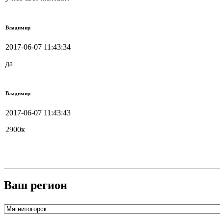
Владимир
2017-06-07 11:43:34
да
Владимир
2017-06-07 11:43:43
2900к
Ваш регион