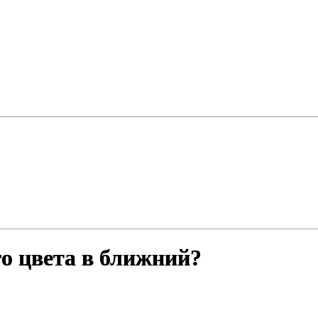
го цвета в ближний?