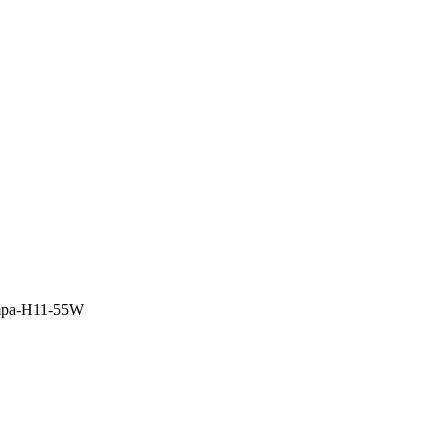
lampa-H11-55W