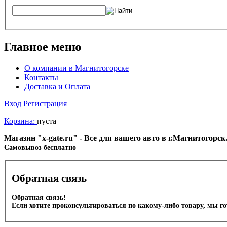
Главное меню
О компании в Магнитогорске
Контакты
Доставка и Оплата
Вход
Регистрация
Корзина:
пуста
Магазин "x-gate.ru" - Все для вашего авто в г.Магнитогорс
Cамовывоз бесплатно
Обратная связь
Обратная связь!
Если хотите проконсультироваться по какому-либо товару, мы г