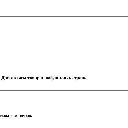
к. Доставляем товар в любую точку страны.
отовы вам помочь.