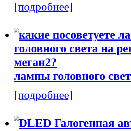
[подробнее]
лампы головного свет
[подробнее]