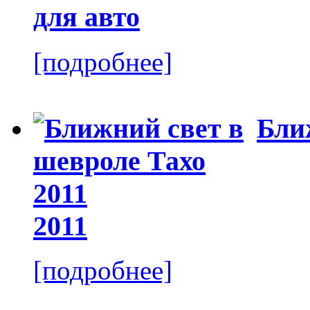
[подробнее]
Бли
2011
[подробнее]