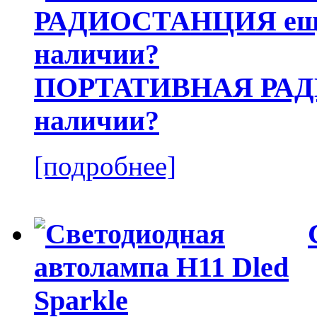
ПОРТАТИВНАЯ РАДИ
наличии?
[подробнее]