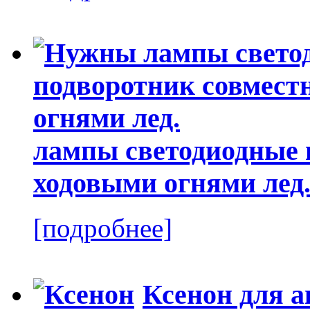
лампы светодиодные 
ходовыми огнями лед
[подробнее]
Ксенон для а