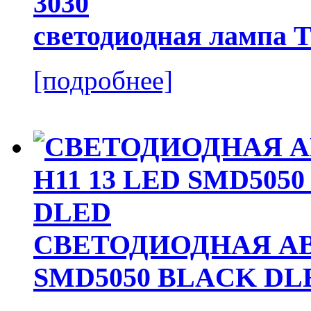
светодиодная лампа 
[подробнее]
СВЕТОДИОДНАЯ АВ
SMD5050 BLACK DL