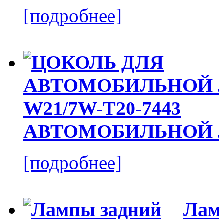
[подробнее]
АВТОМОБИЛЬНОЙ Л
[подробнее]
Лам