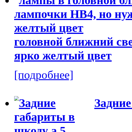
головной ближний све
ярко желтый цвет
[подробнее]
Задние