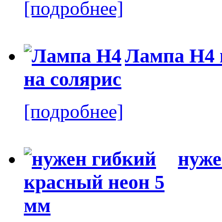
[подробнее]
Лампа H4 
[подробнее]
нуже