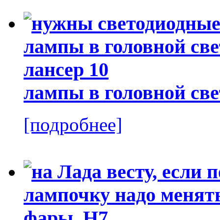
лампы в головной све
[подробнее]