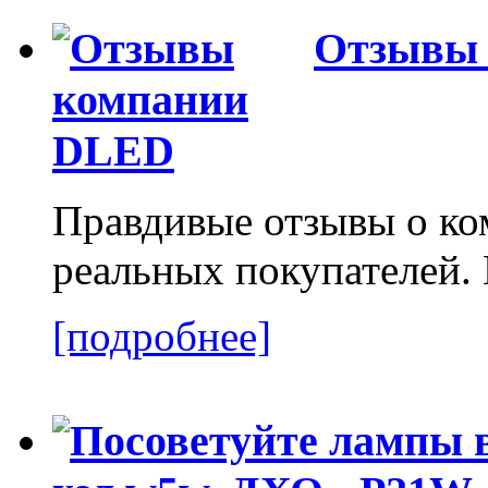
Отзывы
Правдивые отзывы о к
реальных покупателей.
[подробнее]