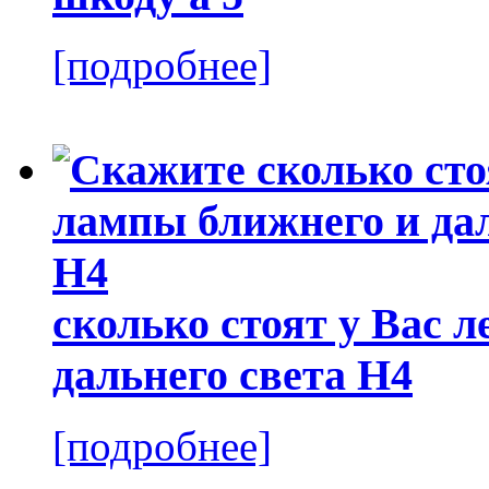
[подробнее]
сколько стоят у Вас 
дальнего света Н4
[подробнее]