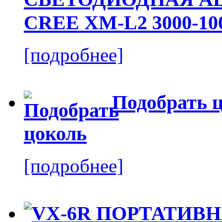
CREE XM-L2 3000-10
[подробнее]
Подобрать 
[подробнее]