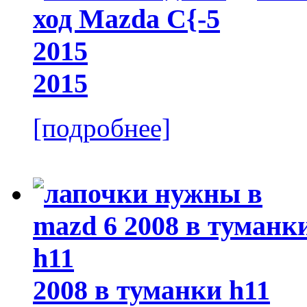
2015
[подробнее]
2008 в туманки h11