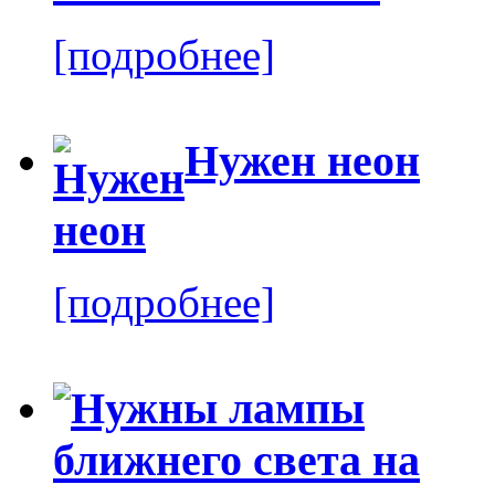
[подробнее]
Нужен неон
[подробнее]