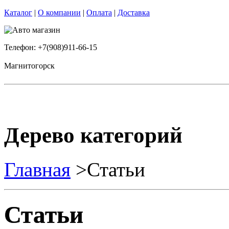
Каталог
|
О компании
|
Оплата
|
Доставка
Телефон: +7(908)911-66-15
Магнитогорск
Дерево категорий
Главная
>Статьи
Статьи