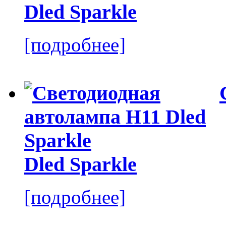
Dled Sparkle
[подробнее]
Dled Sparkle
[подробнее]