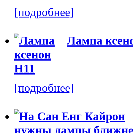
[подробнее]
Лампа ксен
[подробнее]