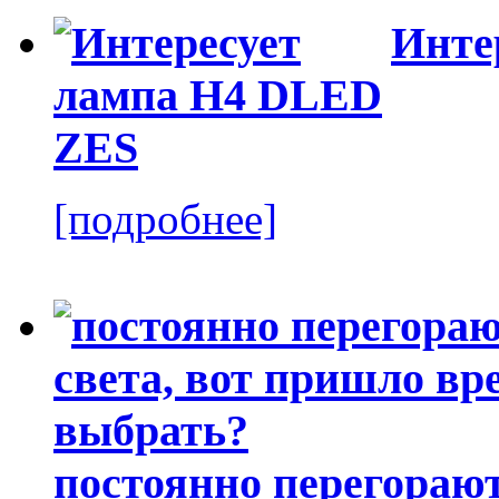
Инте
[подробнее]
постоянно перегорают