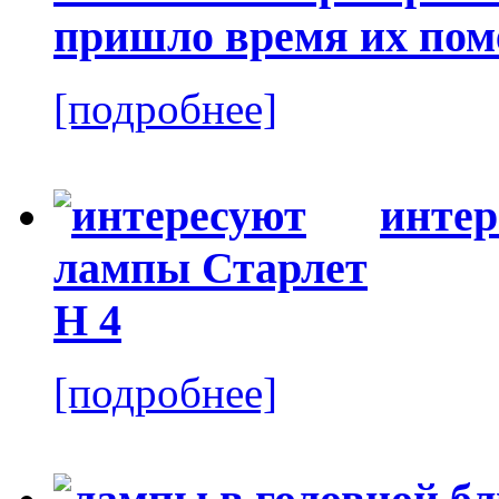
пришло время их пом
[подробнее]
интер
[подробнее]