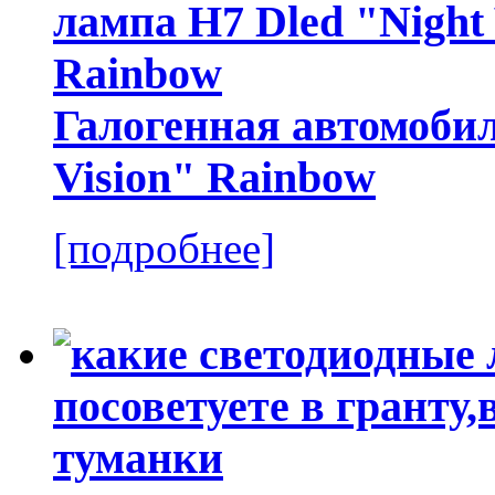
Галогенная автомобил
Vision" Rainbow
[подробнее]