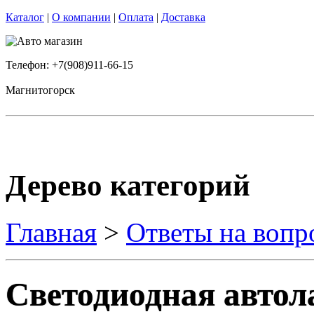
Каталог
|
О компании
|
Оплата
|
Доставка
Телефон: +7(908)911-66-15
Магнитогорск
Дерево категорий
Главная
>
Ответы на вопр
Светодиодная автол