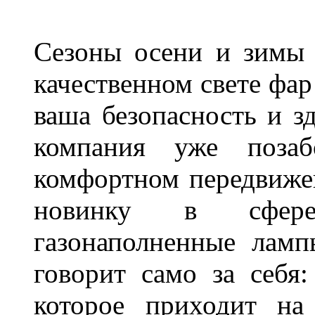
Сезоны осени и зимы 
качественном свете фар
ваша безопасность и з
компания уже поза
комфортном передвижен
новинку в сфере
газонаполненные лам
говорит само за себя
которое приходит на