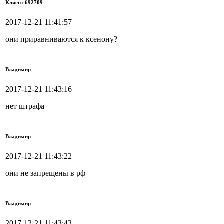
Клиент 692709
2017-12-21 11:41:57
они приравниваются к ксенону?
Владимир
2017-12-21 11:43:16
нет штрафа
Владимир
2017-12-21 11:43:22
они не запрещены в рф
Владимир
2017-12-21 11:43:43