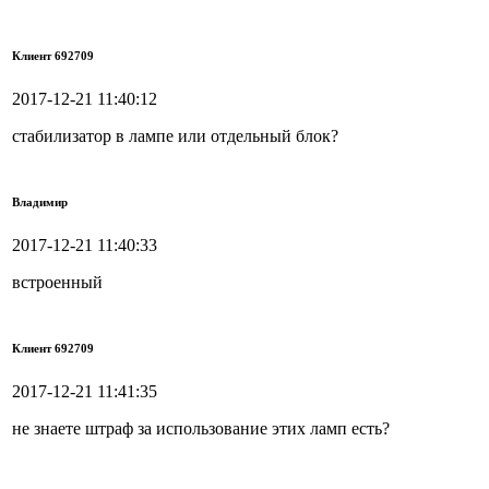
Клиент 692709
2017-12-21 11:40:12
стабилизатор в лампе или отдельный блок?
Владимир
2017-12-21 11:40:33
встроенный
Клиент 692709
2017-12-21 11:41:35
не знаете штраф за использование этих ламп есть?