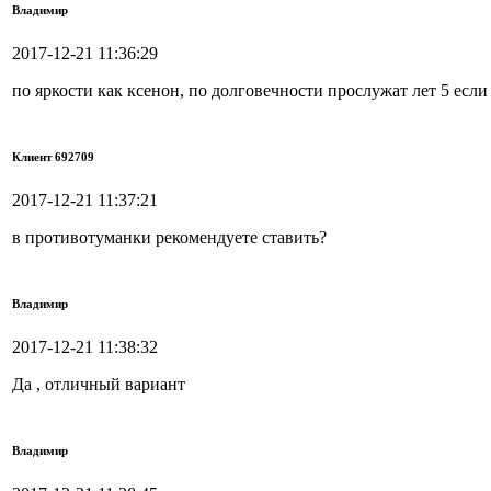
Владимир
2017-12-21 11:36:29
по яркости как ксенон, по долговечности прослужат лет 5 если
Клиент 692709
2017-12-21 11:37:21
в противотуманки рекомендуете ставить?
Владимир
2017-12-21 11:38:32
Да , отличный вариант
Владимир