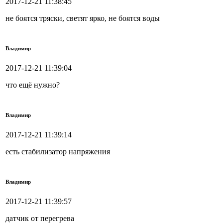
2017-12-21 11:38:45
не боятся тряски, светят ярко, не боятся воды
Владимир
2017-12-21 11:39:04
что ещё нужно?
Владимир
2017-12-21 11:39:14
есть стабилизатор напряжения
Владимир
2017-12-21 11:39:57
датчик от перегрева