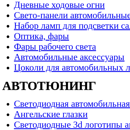
Дневные ходовые огни
Свето-панели автомобильны
Набор ламп для подсветки с
Оптика, фары
Фары рабочего света
Автомобильные аксессуары
Цоколи для автомобильных 
АВТОТЮНИНГ
Светодиодная автомобильная
Ангельские глазки
Светодиодные 3d логотипы 