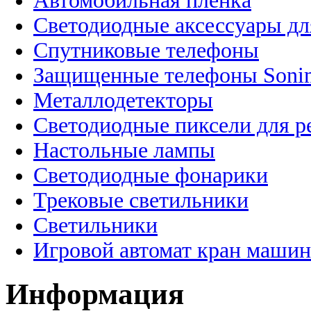
Автомобильная пленка
Светодиодные аксессуары дл
Спутниковые телефоны
Защищенные телефоны Soni
Металлодетекторы
Светодиодные пиксели для 
Настольные лампы
Светодиодные фонарики
Трековые светильники
Светильники
Игровой автомат кран машин
Информация