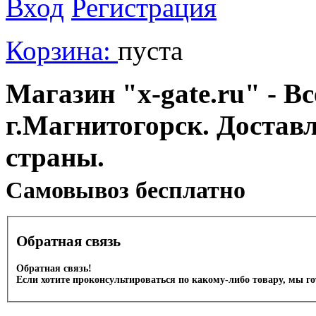
Вход
Регистрация
Корзина:
пуста
Магазин "x-gate.ru" - Вс
г.Магнитогорск. Достав
страны.
Cамовывоз бесплатно
Обратная связь
Обратная связь!
Если хотите проконсультироваться по какому-либо товару, мы г