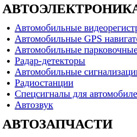
АВТОЭЛЕКТРОНИК
Автомобильные видеорегист
Автомобильные GPS навига
Автомобильные парковочные
Радар-детекторы
Автомобильные сигнализаци
Радиостанции
Спецсигналы для автомобил
Автозвук
АВТОЗАПЧАСТИ