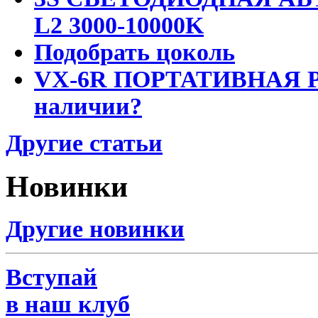
L2 3000-10000K
Подобрать цоколь
VX-6R ПОРТАТИВНАЯ Р
наличии?
Другие статьи
Новинки
Другие новинки
Вступай
в наш клуб