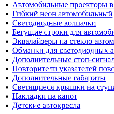
Автомобильные проекторы в
Гибкий неон автомобильный
Светодиодные колпачки
Бегущие строки для автомоб
Эквалайзеры на стекло авто
Обманки для светодиодных 
Дополнительные стоп-сигна
Повторители указателей пов
Дополнительные габариты
Светящиеся крышки на ступ
Накладки на капот
Детские автокресла