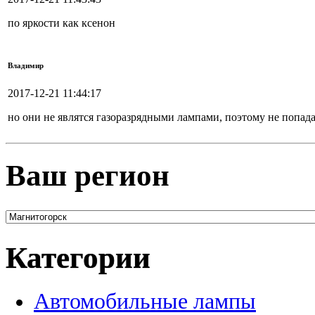
по яркости как ксенон
Владимир
2017-12-21 11:44:17
но они не являтся газоразрядными лампами, поэтому не попад
Ваш регион
Категории
Автомобильные лампы