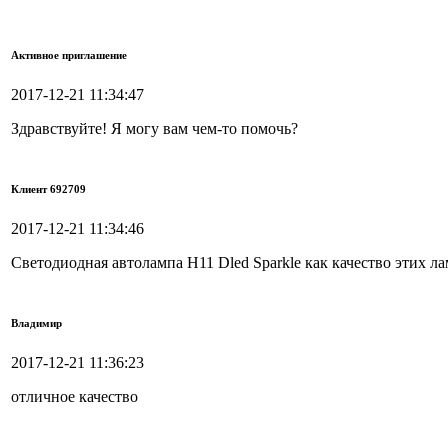
Активное приглашение
2017-12-21 11:34:47
Здравствуйте! Я могу вам чем-то помочь?
Клиент 692709
2017-12-21 11:34:46
Светодиодная автолампа H11 Dled Sparkle как качество этих ла
Владимир
2017-12-21 11:36:23
отличное качество