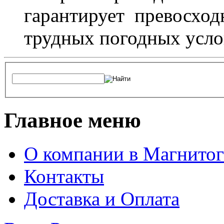
гарантирует превосхо
трудных погодных усло
Главное меню
О компании в Магнитог
Контакты
Доставка и Оплата