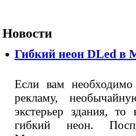
Новости
Гибкий неон DLed в 
Если вам необходимо
рекламу, необычайну
экстерьер здания, то
гибкий неон. Пос