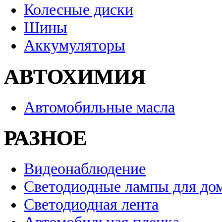
Колесные диски
Шины
Аккумуляторы
АВТОХИМИЯ
Автомобильные масла
РАЗНОЕ
Видеонаблюдение
Светодиодные лампы для до
Светодиодная лента