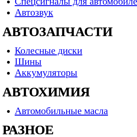
Спецсигналы для автомобил
Автозвук
АВТОЗАПЧАСТИ
Колесные диски
Шины
Аккумуляторы
АВТОХИМИЯ
Автомобильные масла
РАЗНОЕ