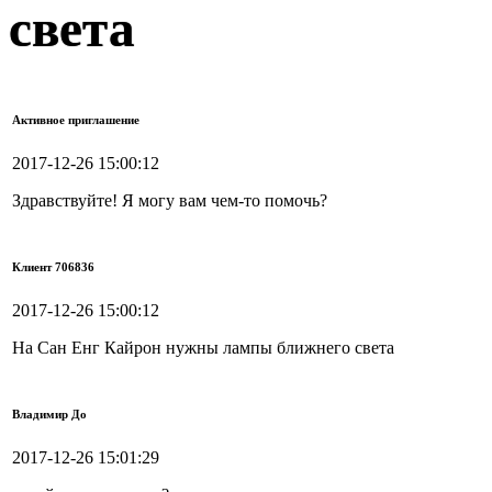
света
Активное приглашение
2017-12-26 15:00:12
Здравствуйте! Я могу вам чем-то помочь?
Клиент 706836
2017-12-26 15:00:12
На Сан Енг Кайрон нужны лампы ближнего света
Владимир До
2017-12-26 15:01:29