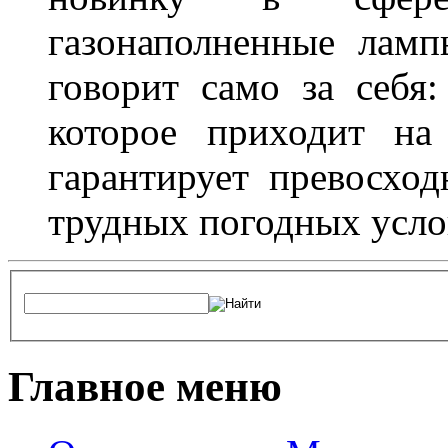
газонаполненные лам
говорит само за себя
которое приходит на
гарантирует превосхо
трудных погодных усло
Главное меню