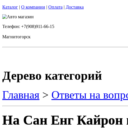
Каталог
|
О компании
|
Оплата
|
Доставка
Телефон: +7(908)911-66-15
Магнитогорск
Дерево категорий
Главная
>
Ответы на вопр
На Сан Енг Кайрон