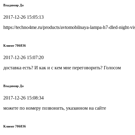
Владимир До
2017-12-26 15:05:13
https://techno4me.ru/products/avtomobilnaya-lampa-h7-dled-night-v
Клиент 706836
2017-12-26 15:07:20
доставка есть? И как и с кем мне переговорить? Голосом
Владимир До
2017-12-26 15:08:34
можете по номеру позвонить, указанном на сайте
Клиент 706836