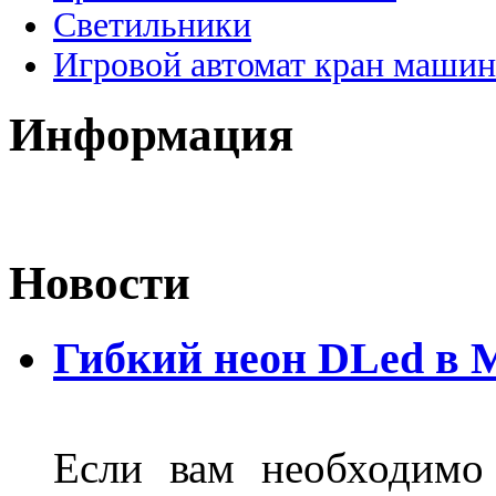
Светильники
Игровой автомат кран машин
Информация
Новости
Гибкий неон DLed в 
Если вам необходимо