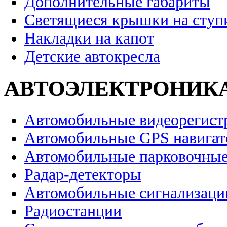
Дополнительные габариты
Светящиеся крышки на ступ
Накладки на капот
Детские автокресла
АВТОЭЛЕКТРОНИК
Автомобильные видеорегист
Автомобильные GPS навига
Автомобильные парковочные
Радар-детекторы
Автомобильные сигнализаци
Радиостанции