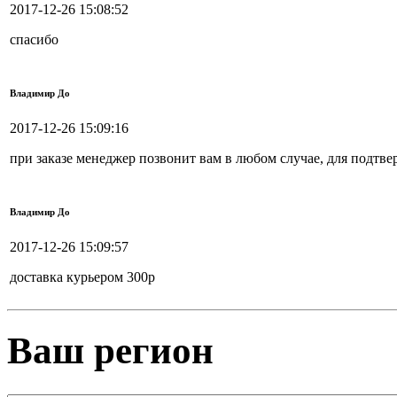
2017-12-26 15:08:52
спасибо
Владимир До
2017-12-26 15:09:16
при заказе менеджер позвонит вам в любом случае, для подтве
Владимир До
2017-12-26 15:09:57
доставка курьером 300р
Ваш регион