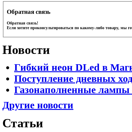
Обратная связь
Обратная связь!
Если хотите проконсультироваться по какому-либо товару, мы г
Новости
Гибкий неон DLed в Маг
Поступление дневных хо
Газонаполненные лампы 
Другие новости
Статьи