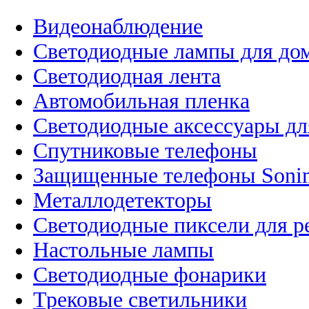
Видеонаблюдение
Светодиодные лампы для до
Светодиодная лента
Автомобильная пленка
Светодиодные аксессуары дл
Спутниковые телефоны
Защищенные телефоны Soni
Металлодетекторы
Светодиодные пиксели для 
Настольные лампы
Светодиодные фонарики
Трековые светильники