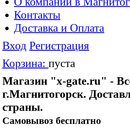
О компании в Магнитог
Контакты
Доставка и Оплата
Вход
Регистрация
Корзина:
пуста
Магазин "x-gate.ru" - Вс
г.Магнитогорск. Достав
страны.
Cамовывоз бесплатно