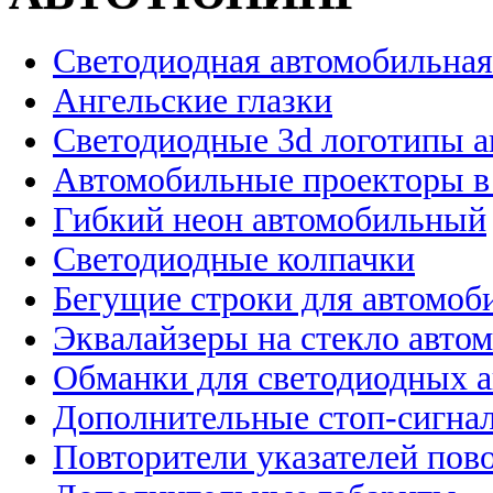
Светодиодная автомобильная
Ангельские глазки
Светодиодные 3d логотипы 
Автомобильные проекторы в
Гибкий неон автомобильный
Светодиодные колпачки
Бегущие строки для автомоб
Эквалайзеры на стекло авто
Обманки для светодиодных 
Дополнительные стоп-сигна
Повторители указателей пов