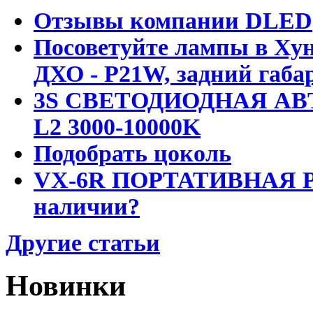
Отзывы компании DLED
Посоветуйте лампы в Хун
ДХО - P21W, задний габар
3S СВЕТОДИОДНАЯ АВ
L2 3000-10000K
Подобрать цоколь
VX-6R ПОРТАТИВНАЯ Р
наличии?
Другие статьи
Новинки