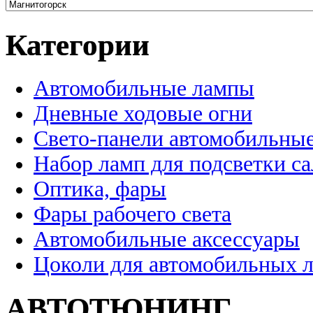
Категории
Автомобильные лампы
Дневные ходовые огни
Свето-панели автомобильны
Набор ламп для подсветки с
Оптика, фары
Фары рабочего света
Автомобильные аксессуары
Цоколи для автомобильных 
АВТОТЮНИНГ