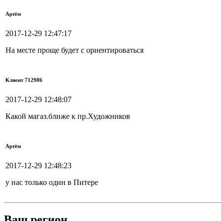
Артём
2017-12-29 12:47:17
На месте проще будет с ориентироваться
Клиент 712986
2017-12-29 12:48:07
Какой магаз.ближе к пр.Художников
Артём
2017-12-29 12:48:23
у нас только один в Питере
Ваш регион