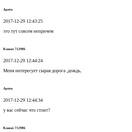
Артём
2017-12-29 12:43:25
это тут совсем непричем
Клиент 712986
2017-12-29 12:44:24
Меня интересует сырая дорога ,дождь,
Артём
2017-12-29 12:44:34
у вас сейчас что стоит?
Клиент 712986