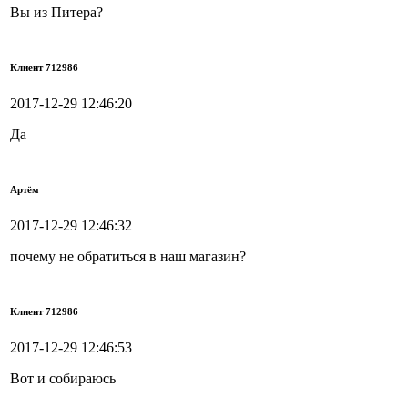
Вы из Питера?
Клиент 712986
2017-12-29 12:46:20
Да
Артём
2017-12-29 12:46:32
почему не обратиться в наш магазин?
Клиент 712986
2017-12-29 12:46:53
Вот и собираюсь