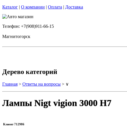
Каталог
|
О компании
|
Оплата
|
Доставка
Телефон: +7(908)911-66-15
Магнитогорск
Дерево категорий
Главная
>
Ответы на вопросы
> ∨
Лампы Nigt vigion 3000 Н7
Клиент 712986