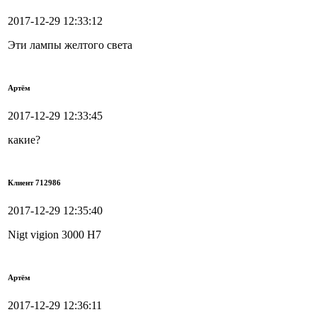
2017-12-29 12:33:12
Эти лампы желтого света
Артём
2017-12-29 12:33:45
какие?
Клиент 712986
2017-12-29 12:35:40
Nigt vigion 3000 Н7
Артём
2017-12-29 12:36:11