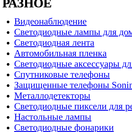
РАЗНОЕ
Видеонаблюдение
Светодиодные лампы для до
Светодиодная лента
Автомобильная пленка
Светодиодные аксессуары дл
Спутниковые телефоны
Защищенные телефоны Soni
Металлодетекторы
Светодиодные пиксели для 
Настольные лампы
Светодиодные фонарики