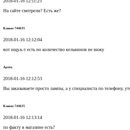
2018-01-16 12:11:25
На сайте смотрели? Есть же?
Клиент 744635
2018-01-16 12:12:04
вот ищу.к-т есть но количество кельвинов не вижу
Артём
2018-01-16 12:12:53
Вы заказываете просто лампы, а у специалиста по телефону, у
Клиент 744635
2018-01-16 12:13:14
по факту в магазине есть?