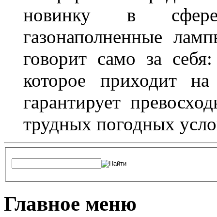
новинку в сфере
газонаполненные лам
говорит само за себя
которое приходит на
гарантирует превосхо
трудных погодных усло
Главное меню