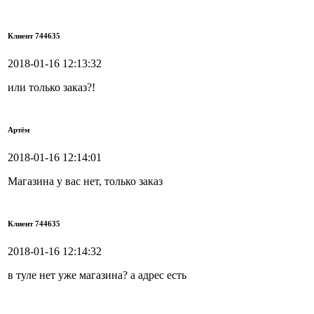
Клиент 744635
2018-01-16 12:13:32
или только заказ?!
Артём
2018-01-16 12:14:01
Магазина у вас нет, только заказ
Клиент 744635
2018-01-16 12:14:32
в туле нет уже магазина? а адрес есть