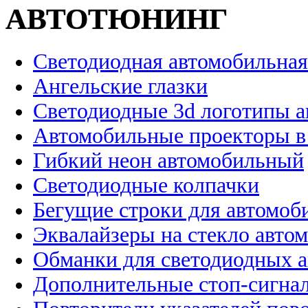
АВТОТЮНИНГ
Светодиодная автомобильная
Ангельские глазки
Светодиодные 3d логотипы 
Автомобильные проекторы в
Гибкий неон автомобильный
Светодиодные колпачки
Бегущие строки для автомоб
Эквалайзеры на стекло авто
Обманки для светодиодных 
Дополнительные стоп-сигна