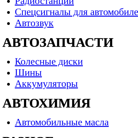
Радиостанции
Спецсигналы для автомобил
Автозвук
АВТОЗАПЧАСТИ
Колесные диски
Шины
Аккумуляторы
АВТОХИМИЯ
Автомобильные масла