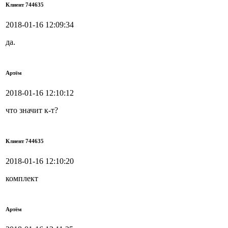
Клиент 744635
2018-01-16 12:09:34
да.
Артём
2018-01-16 12:10:12
что значит к-т?
Клиент 744635
2018-01-16 12:10:20
комплект
Артём