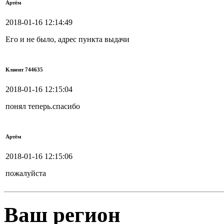
Артём
2018-01-16 12:14:49
Его и не было, адрес пункта выдачи
Клиент 744635
2018-01-16 12:15:04
понял теперь.спасибо
Артём
2018-01-16 12:15:06
пожалуйста
Ваш регион