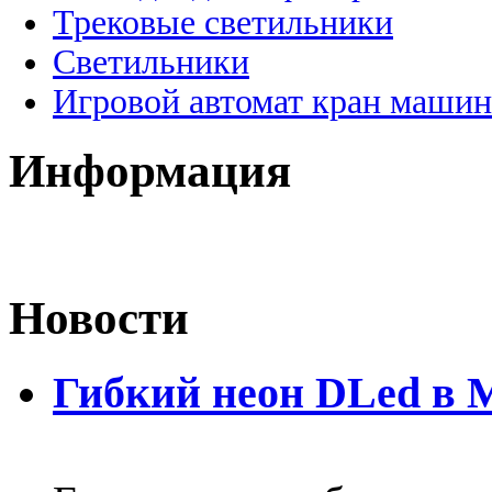
Трековые светильники
Светильники
Игровой автомат кран машин
Информация
Новости
Гибкий неон DLed в 