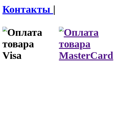
Контакты
|