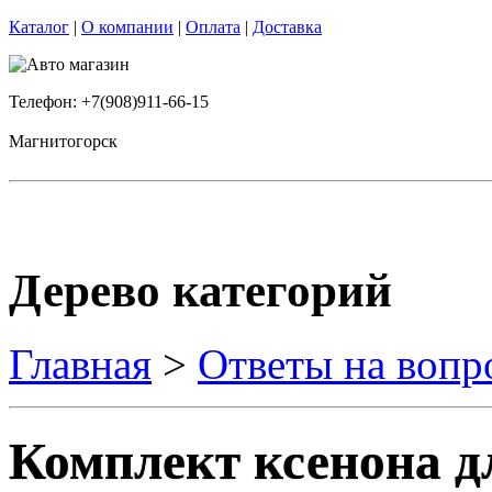
Каталог
|
О компании
|
Оплата
|
Доставка
Телефон: +7(908)911-66-15
Магнитогорск
Дерево категорий
Главная
>
Ответы на вопр
Комплект ксенона д