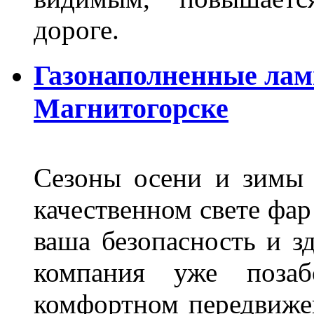
дороге.
Газонаполненные лам
Магнитогорске
Сезоны осени и зимы 
качественном свете фар
ваша безопасность и з
компания уже поза
комфортном передвижен