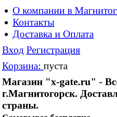
О компании в Магнитог
Контакты
Доставка и Оплата
Вход
Регистрация
Корзина:
пуста
Магазин "x-gate.ru" - Вс
г.Магнитогорск. Достав
страны.