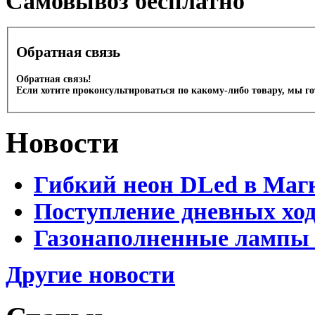
Cамовывоз бесплатно
Обратная связь
Обратная связь!
Если хотите проконсультироваться по какому-либо товару, мы г
Новости
Гибкий неон DLed в Маг
Поступление дневных хо
Газонаполненные лампы 
Другие новости