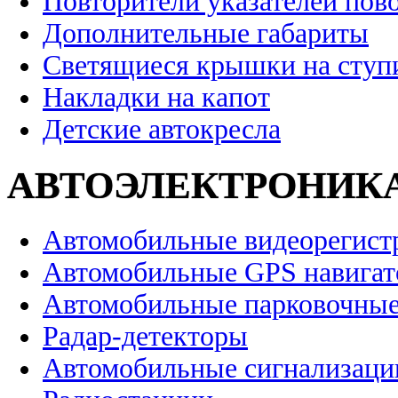
Повторители указателей пов
Дополнительные габариты
Светящиеся крышки на ступ
Накладки на капот
Детские автокресла
АВТОЭЛЕКТРОНИК
Автомобильные видеорегист
Автомобильные GPS навига
Автомобильные парковочные
Радар-детекторы
Автомобильные сигнализаци