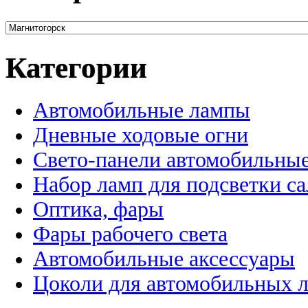
Категории
Автомобильные лампы
Дневные ходовые огни
Свето-панели автомобильны
Набор ламп для подсветки с
Оптика, фары
Фары рабочего света
Автомобильные аксессуары
Цоколи для автомобильных 