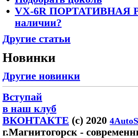
VX-6R ПОРТАТИВНАЯ Р
наличии?
Другие статьи
Новинки
Другие новинки
Вступай
в наш клуб
ВКОНТАКТЕ
(c) 2020
4AutoS
г.Магнитогорск
- современны