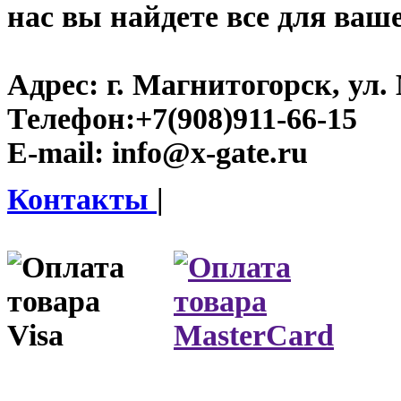
нас вы найдете все для ваш
Адрес:
г. Магнитогорск, ул. 
Телефон:
+7(908)911-66-15
E-mail:
info@x-gate.ru
Контакты
|