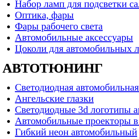
Набор ламп для подсветки с
Оптика, фары
Фары рабочего света
Автомобильные аксессуары
Цоколи для автомобильных 
АВТОТЮНИНГ
Светодиодная автомобильная
Ангельские глазки
Светодиодные 3d логотипы 
Автомобильные проекторы в
Гибкий неон автомобильный