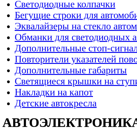
Светодиодные колпачки
Бегущие строки для автомоб
Эквалайзеры на стекло авто
Обманки для светодиодных 
Дополнительные стоп-сигна
Повторители указателей пов
Дополнительные габариты
Светящиеся крышки на ступ
Накладки на капот
Детские автокресла
АВТОЭЛЕКТРОНИК