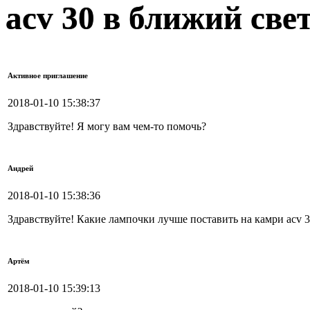
acv 30 в ближий све
Активное приглашение
2018-01-10 15:38:37
Здравствуйте! Я могу вам чем-то помочь?
Андрей
2018-01-10 15:38:36
Здравствуйте! Какие лампочки лучше поставить на камри acv 3
Артём
2018-01-10 15:39:13