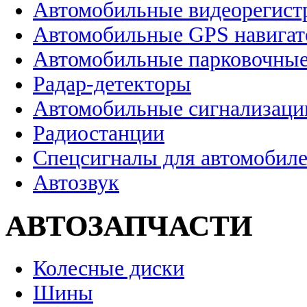
Автомобильные видеорегист
Автомобильные GPS навига
Автомобильные парковочные
Радар-детекторы
Автомобильные сигнализаци
Радиостанции
Спецсигналы для автомобил
Автозвук
АВТОЗАПЧАСТИ
Колесные диски
Шины