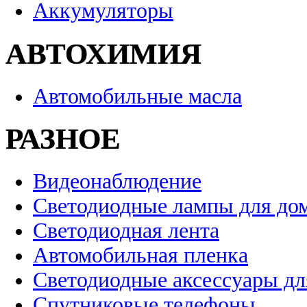
Аккумуляторы
АВТОХИМИЯ
Автомобильные масла
РАЗНОЕ
Видеонаблюдение
Светодиодные лампы для до
Светодиодная лента
Автомобильная пленка
Светодиодные аксессуары дл
Спутниковые телефоны