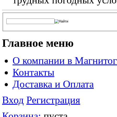
Главное меню
О компании в Магнитог
Контакты
Доставка и Оплата
Вход
Регистрация
Корзина:
пуста