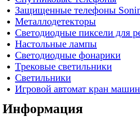
Защищенные телефоны Soni
Металлодетекторы
Светодиодные пиксели для 
Настольные лампы
Светодиодные фонарики
Трековые светильники
Светильники
Игровой автомат кран машин
Информация