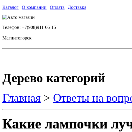
Каталог
|
О компании
|
Оплата
|
Доставка
Телефон: +7(908)911-66-15
Магнитогорск
Дерево категорий
Главная
>
Ответы на вопр
Какие лампочки луч