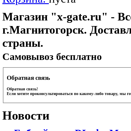
Магазин "x-gate.ru" - Вс
г.Магнитогорск. Достав
страны.
Cамовывоз бесплатно
Обратная связь
Обратная связь!
Если хотите проконсультироваться по какому-либо товару, мы г
Новости