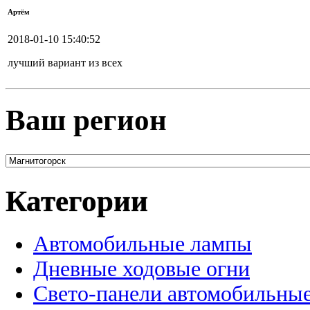
Артём
2018-01-10 15:40:52
лучший вариант из всех
Ваш регион
Категории
Автомобильные лампы
Дневные ходовые огни
Свето-панели автомобильны