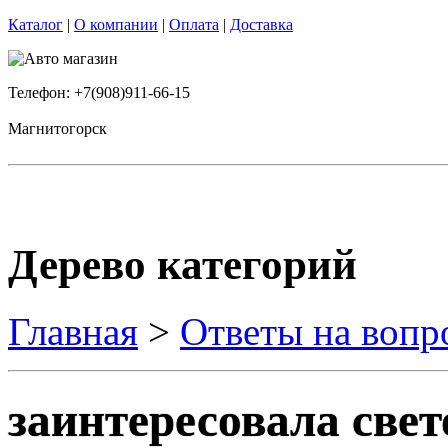
Каталог
|
О компании
|
Оплата
|
Доставка
Телефон: +7(908)911-66-15
Магнитогорск
Дерево категорий
Главная
>
Ответы на вопр
заинтересовала свет