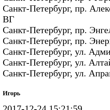
Санкт-Петербург, пр. Алек
ВГ
Санкт-Петербург, пр. Энге
Санкт-Петербург, пр. Энер
Санкт-Петербург, ул. Адми
Санкт-Петербург, ул. Алта
Санкт-Петербург, ул. Апра
Игорь
2017-12-24 15:21:59