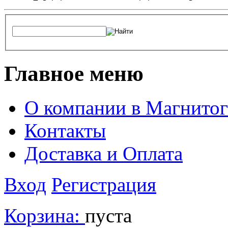
Главное меню
О компании в Магнитог
Контакты
Доставка и Оплата
Вход
Регистрация
Корзина:
пуста