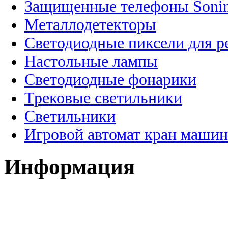
Защищенные телефоны Soni
Металлодетекторы
Светодиодные пиксели для 
Настольные лампы
Светодиодные фонарики
Трековые светильники
Светильники
Игровой автомат кран машин
Информация