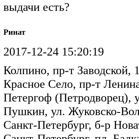
выдачи есть?
Ринат
2017-12-24 15:20:19
Колпино, пр-т Заводской, 
Красное Село, пр-т Ленина
Петергоф (Петродворец), у
Пушкин, ул. Жуковско-Вол
Санкт-Петербург, б-р Нова
Санкт-Петербург, пл. Балк