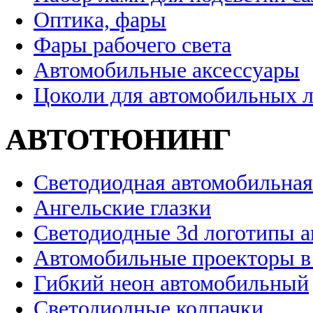
Оптика, фары
Фары рабочего света
Автомобильные аксессуары
Цоколи для автомобильных 
АВТОТЮНИНГ
Светодиодная автомобильная
Ангельские глазки
Светодиодные 3d логотипы 
Автомобильные проекторы в
Гибкий неон автомобильный
Светодиодные колпачки