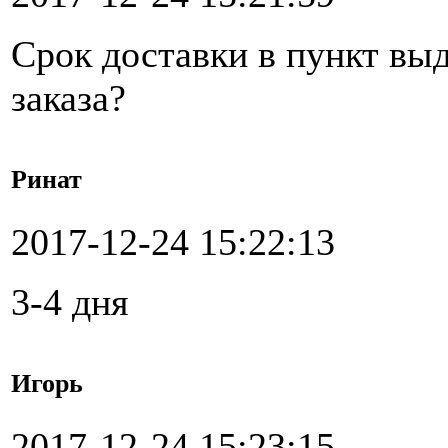
Срок доставки в пункт вы
заказа?
Ринат
2017-12-24 15:22:13
3-4 дня
Игорь
2017-12-24 15:23:15