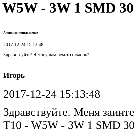
W5W - 3W 1 SMD 30
Активное приглашение
2017-12-24 15:13:48
Здравствуйте! Я могу вам чем-то помочь?
Игорь
2017-12-24 15:13:48
Здравствуйте. Меня заинт
T10 - W5W - 3W 1 SMD 30