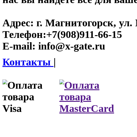
Адрес:
г. Магнитогорск, ул. 
Телефон:
+7(908)911-66-15
E-mail:
info@x-gate.ru
Контакты
|