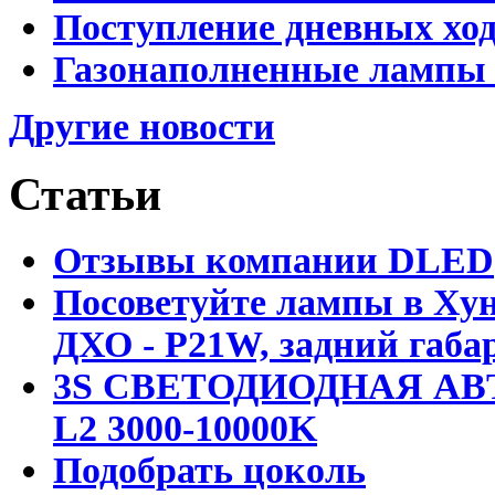
Поступление дневных хо
Газонаполненные лампы 
Другие новости
Статьи
Отзывы компании DLED
Посоветуйте лампы в Хун
ДХО - P21W, задний габар
3S СВЕТОДИОДНАЯ АВ
L2 3000-10000K
Подобрать цоколь