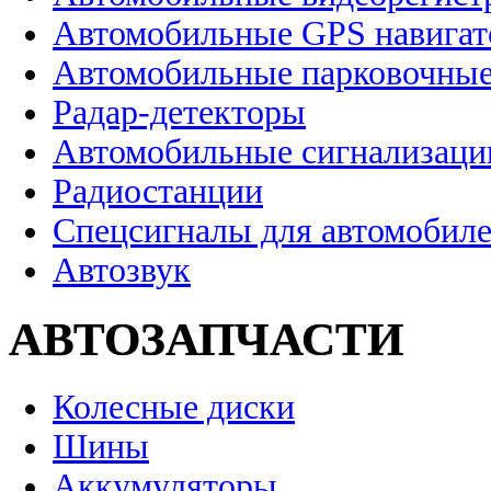
Автомобильные GPS навига
Автомобильные парковочные
Радар-детекторы
Автомобильные сигнализаци
Радиостанции
Спецсигналы для автомобил
Автозвук
АВТОЗАПЧАСТИ
Колесные диски
Шины
Аккумуляторы