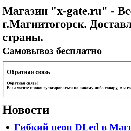
Магазин "x-gate.ru" - Вс
г.Магнитогорск. Достав
страны.
Cамовывоз бесплатно
Обратная связь
Обратная связь!
Если хотите проконсультироваться по какому-либо товару, мы г
Новости
Гибкий неон DLed в Маг