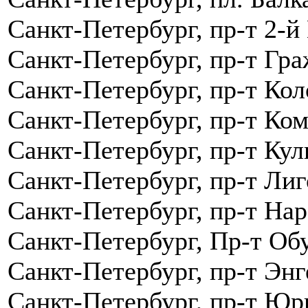
Санкт-Петербург, пр-т 2-й
Санкт-Петербург, пр-т Гра
Санкт-Петербург, пр-т Кол
Санкт-Петербург, пр-т Ком
Санкт-Петербург, пр-т Кул
Санкт-Петербург, пр-т Лиг
Санкт-Петербург, пр-т На
Санкт-Петербург, Пр-т Об
Санкт-Петербург, пр-т Энг
Санкт-Петербург, пр-т Юри