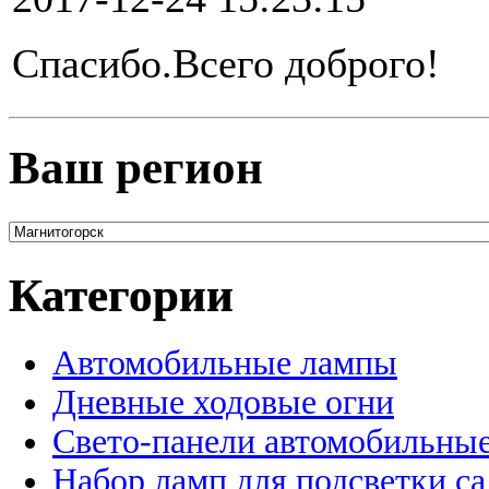
Спасибо.Всего доброго!
Ваш регион
Категории
Автомобильные лампы
Дневные ходовые огни
Свето-панели автомобильны
Набор ламп для подсветки с