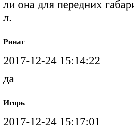
ли она для передних габар
л.
Ринат
2017-12-24 15:14:22
да
Игорь
2017-12-24 15:17:01