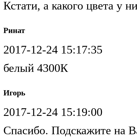
Кстати, а какого цвета у н
Ринат
2017-12-24 15:17:35
белый 4300К
Игорь
2017-12-24 15:19:00
Спасибо. Подскажите на В