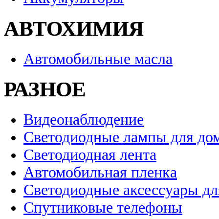
АВТОХИМИЯ
Автомобильные масла
РАЗНОЕ
Видеонаблюдение
Светодиодные лампы для до
Светодиодная лента
Автомобильная пленка
Светодиодные аксессуары дл
Спутниковые телефоны